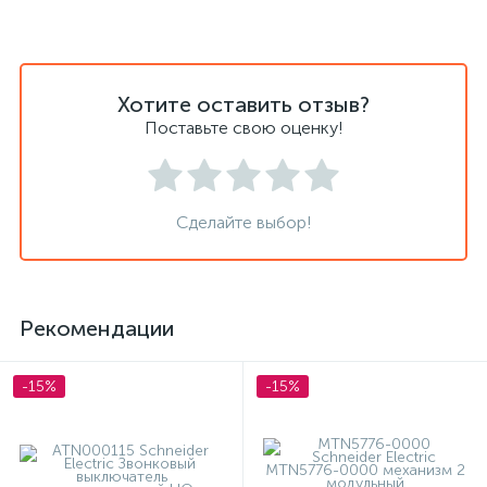
Хотите оставить отзыв?
Поставьте свою оценку!
Сделайте выбор!
Рекомендации
-15%
-15%