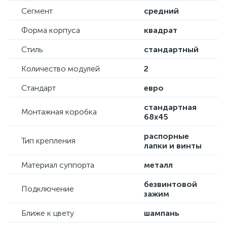
Сегмент
средний
Форма корпуса
квадрат
Стиль
стандартный
Количество модулей
2
Стандарт
евро
стандартная
Монтажная коробка
68х45
распорные
Тип крепления
лапки и винты
Материал суппорта
металл
безвинтовой
Подключение
зажим
Ближе к цвету
шампань