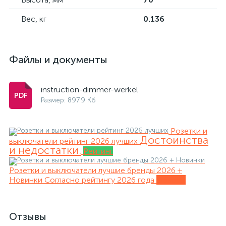
Вес, кг
0.136
Файлы и документы
instruction-dimmer-werkel
Размер: 897.9 Кб
Розетки и
Достоинства
выключатели рейтинг 2026 лучших
и недостатки.
Рейтинг
Розетки и выключатели лучшие бренды 2026 +
Новинки
Согласно рейтингу 2026 года
Обзоры
Отзывы