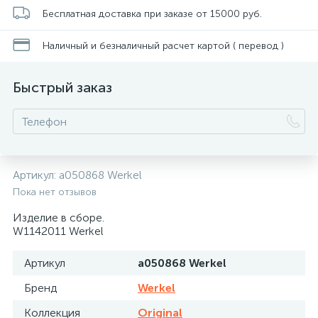
Бесплатная доставка при заказе от 15000 руб.
Наличный и безналичный расчет картой ( перевод )
Быстрый заказ
Артикул:
a050868 Werkel
Пока нет отзывов
Изделие в сборе.
W1142011 Werkel
Артикул
a050868 Werkel
Бренд
Werkel
Коллекция
Original