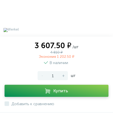
3 607.50 ₽
/шт
4 810 ₽
Экономия 1 202.50 ₽
В наличии
-
+
шт
Купить
Добавить к сравнению