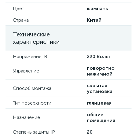
Цвет
шампань
Страна
Китай
Технические
характеристики
Напряжение, В
220 Вольт
поворотно
Управление
нажимной
скрытая
Способ монтажа
установка
Тип поверхности
глянцевая
общие
Назначение
помещения
Степень защиты IP
20