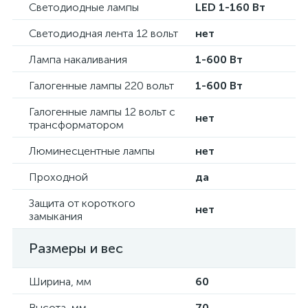
Светодиодные лампы
LED 1-160 Вт
Светодиодная лента 12 вольт
нет
Лампа накаливания
1-600 Вт
Галогенные лампы 220 вольт
1-600 Вт
Галогенные лампы 12 вольт с
нет
трансформатором
Люминесцентные лампы
нет
Проходной
да
Защита от короткого
нет
замыкания
Размеры и вес
Ширина, мм
60
Высота, мм
70