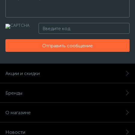
Отправить сообщение
Акции и скидки
Бренды
О магазине
Новости