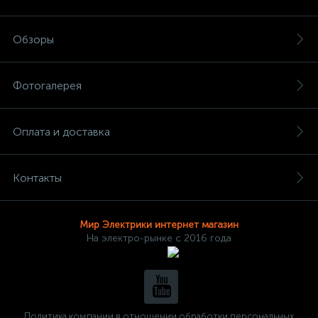
Обзоры
Фотогалерея
Оплата и доставка
Контакты
Мир Электрики интернет магазин
На электро-рынке с 2016 года
Политика компании в отношении обработки персональных