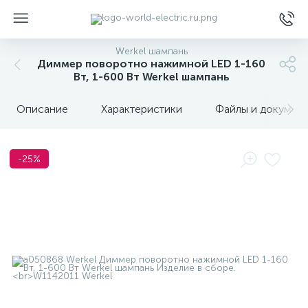
Werkel шампань
Диммер поворотно нажимной LED 1-160
Вт, 1-600 Вт Werkel шампань
Описание
Характеристики
Файлы и докумен
ы
-25%