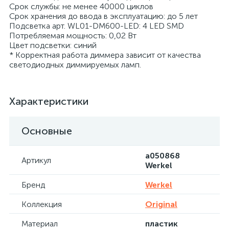
Срок службы: не менее 40000 циклов
Срок хранения до ввода в эксплуатацию: до 5 лет
Подсветка арт. WL01-DM600-LED: 4 LED SMD
Потребляемая мощность: 0,02 Вт
Цвет подсветки: синий
* Корректная работа диммера зависит от качества
светодиодных диммируемых ламп.
Характеристики
Основные
a050868
Артикул
Werkel
Бренд
Werkel
Коллекция
Original
Материал
пластик