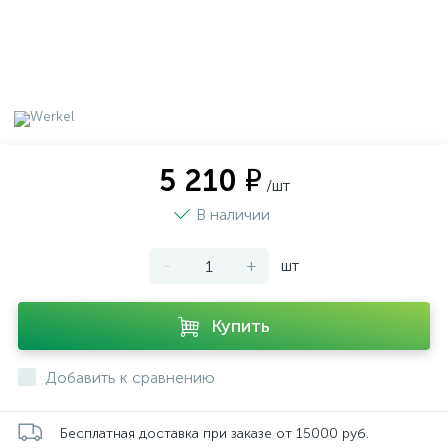
5 210 ₽
/шт
В наличии
-
+
шт
Купить
Добавить к сравнению
Бесплатная доставка при заказе от 15000 руб.