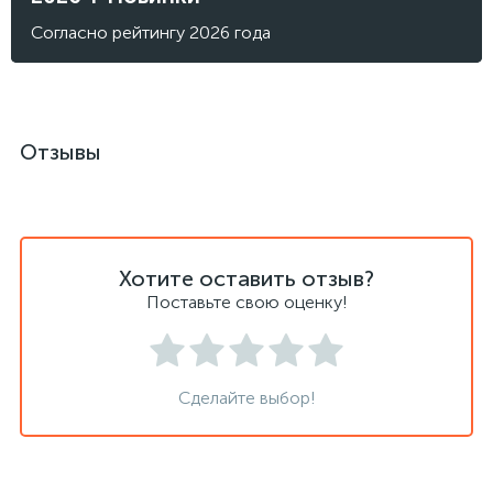
Согласно рейтингу 2026 года
Отзывы
Хотите оставить отзыв?
Поставьте свою оценку!
Сделайте выбор!