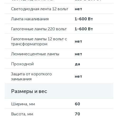
Светодиодная лента 12 вольт
нет
Лампа накаливания
1-600 Вт
Галогенные лампы 220 вольт
1-600 Вт
Галогенные лампы 12 вольт с
нет
трансформатором
Люминесцентные лампы
нет
Проходной
да
Защита от короткого
нет
замыкания
Размеры и вес
Ширина, мм
60
Высота, мм
70