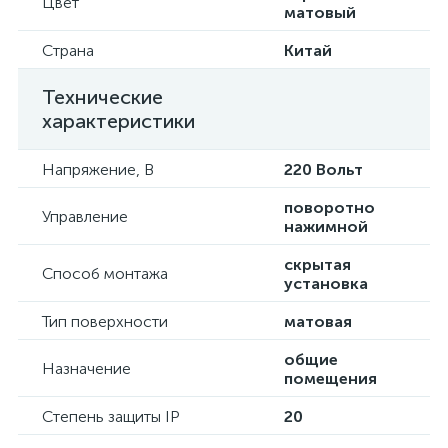
Цвет
матовый
Страна
Китай
Технические
характеристики
Напряжение, В
220 Вольт
поворотно
Управление
нажимной
скрытая
Способ монтажа
установка
Тип поверхности
матовая
общие
Назначение
помещения
Степень защиты IP
20