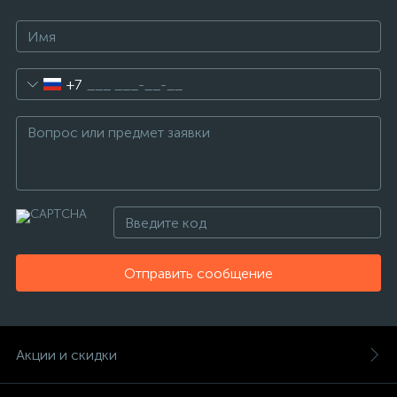
+7
Отправить сообщение
Акции и скидки