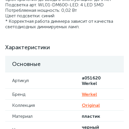
Подсветка арт. WL01-DM600-LED: 4 LED SMD
Потребляемая мощность: 0,02 Вт
Цвет подсветки: синий
* Корректная работа диммера зависит от качества
светодиодных диммируемых ламп.
Характеристики
Основные
a051620
Артикул
Werkel
Бренд
Werkel
Коллекция
Original
Материал
пластик
черный