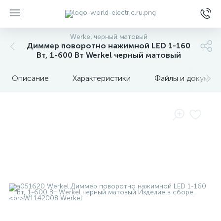
Werkel черный матовый
Диммер поворотно нажимной LED 1-160
Вт, 1-600 Вт Werkel черный матовый
Описание
Характеристики
Файлы и докумен
ы