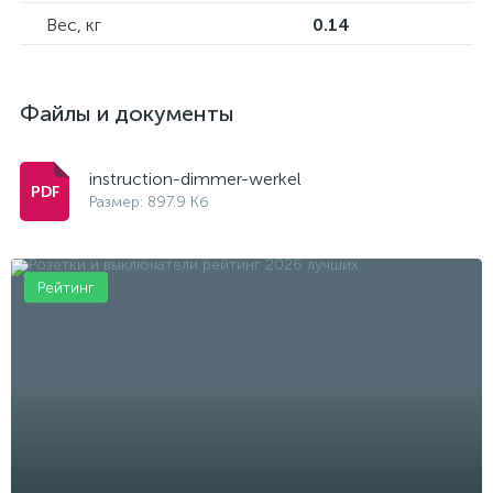
Вес, кг
0.14
Файлы и документы
instruction-dimmer-werkel
Размер: 897.9 Кб
Рейтинг