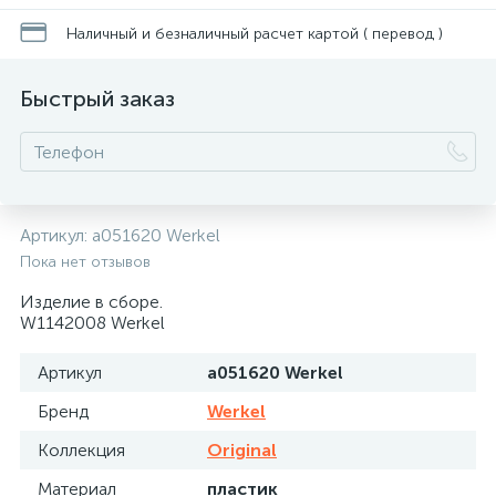
Наличный и безналичный расчет картой ( перевод )
Быстрый заказ
Артикул:
a051620 Werkel
Пока нет отзывов
Изделие в сборе.
W1142008 Werkel
Артикул
a051620 Werkel
Бренд
Werkel
Коллекция
Original
Материал
пластик