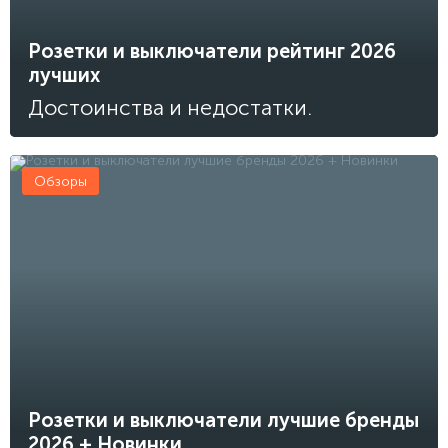
Розетки и выключатели рейтинг 2026
лучших
Достоинства и недостатки.
Обзоры
Розетки и выключатели лучшие бренды
2026 + Новинки