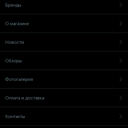
Бренды
О магазине
Новости
Обзоры
Фотогалерея
Оплата и доставка
Контакты