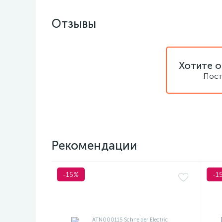
Отзывы
Хотите о
Пост
Рекомендации
-15%
-1