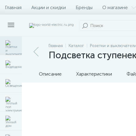
Главная
Акции и скидки
Бренды
О магазине
Главная
Каталог
Розетки и выключател
Подсветка ступенек
Описание
Характеристики
Фай