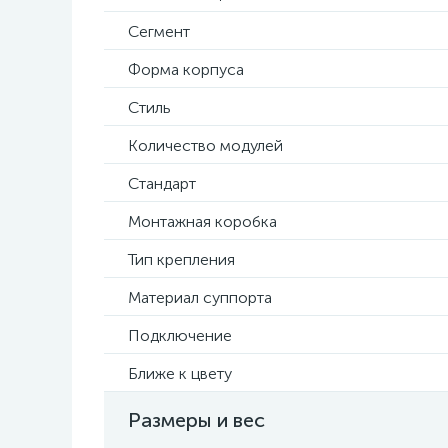
Сегмент
Форма корпуса
Стиль
Количество модулей
Стандарт
Монтажная коробка
Тип крепления
Материал суппорта
Подключение
Ближе к цвету
Размеры и вес