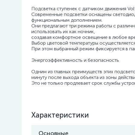
Подсветка ступенек с датчиком движения Volt
Современные подсветки оснащены светодиод
функциональным дополнением.
Они предлагают три режима работы с различн
использовать их как ночник,
создавая комфортное освещение в любое вре
Выбор цветовой температуры осуществляется
При этом выбранный режим фиксируется в пам
Энергоэффективность и безопасность
Одним из главных преимуществ этих подсвето
минуту после выхода объекта из зоны действи
Это не только продлевает срок службы устро
Характеристики
Основные