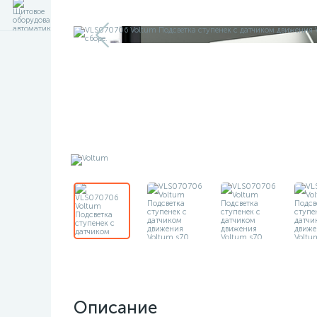
Описание