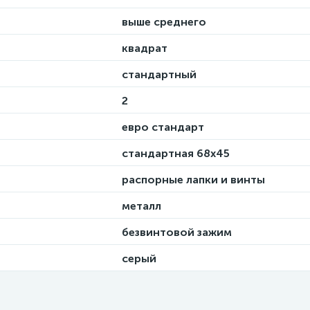
выше среднего
квадрат
стандартный
2
евро стандарт
стандартная 68х45
распорные лапки и винты
металл
безвинтовой зажим
серый