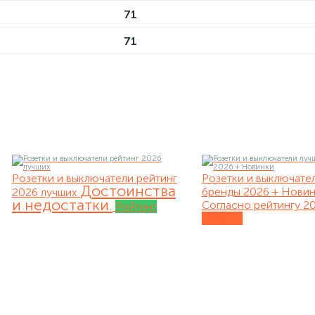
71
71
Розетки и выключатели рейтинг
Розетки и выключате
Достоинства
бренды 2026 + Нови
2026 лучших
и недостатки.
Согласно рейтингу 20
Рейтинг
Обзоры