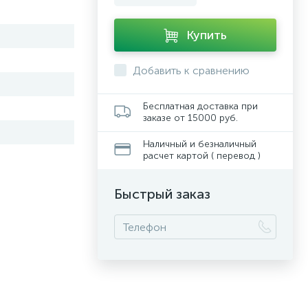
Купить
Добавить к сравнению
Бесплатная доставка при
заказе от 15000 руб.
Наличный и безналичный
расчет картой ( перевод )
Быстрый заказ