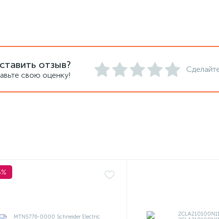
ставить отзыв?
Сделайте
авьте свою оценку!
5%