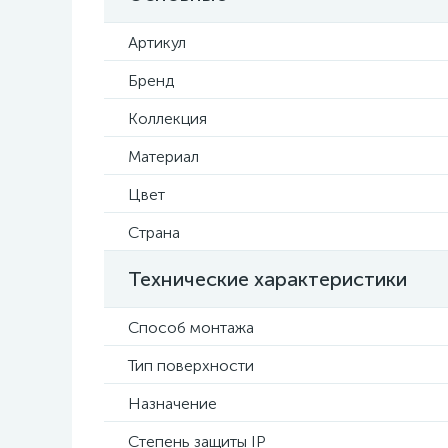
Артикул
Бренд
Коллекция
Материал
Цвет
Страна
Технические характеристики
Способ монтажа
Тип поверхности
Назначение
Степень защиты IP