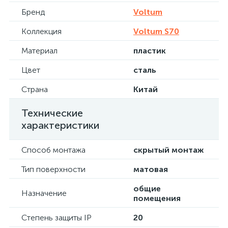
Бренд
Voltum
Коллекция
Voltum S70
Материал
пластик
Цвет
сталь
Страна
Китай
Технические
характеристики
Способ монтажа
скрытый монтаж
Тип поверхности
матовая
общие
Назначение
помещения
Степень защиты IP
20