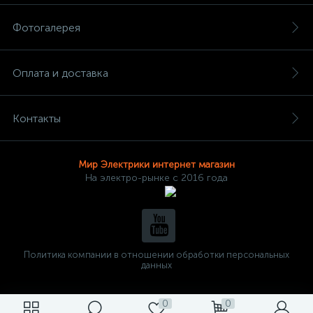
Фотогалерея
Оплата и доставка
Контакты
Мир Электрики интернет магазин
На электро-рынке с 2016 года
Политика компании в отношении обработки персональных
данных
0
0