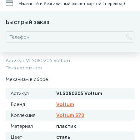
Наличный и безналичный расчет картой ( перевод )
Быстрый заказ
Артикул:
VLS080205 Voltum
Пока нет отзывов
Механизм в сборе.
Артикул
VLS080205 Voltum
Бренд
Voltum
Коллекция
Voltum S70
Материал
пластик
Цвет
сталь