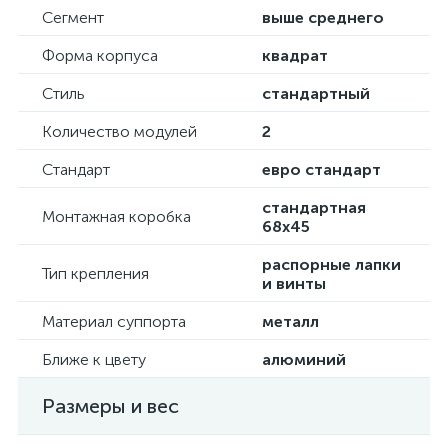
Сегмент
выше среднего
Форма корпуса
квадрат
Стиль
стандартный
Количество модулей
2
Стандарт
евро стандарт
стандартная
Монтажная коробка
68х45
распорные лапки
Тип крепления
и винты
Материал суппорта
металл
Ближе к цвету
алюминий
Размеры и вес