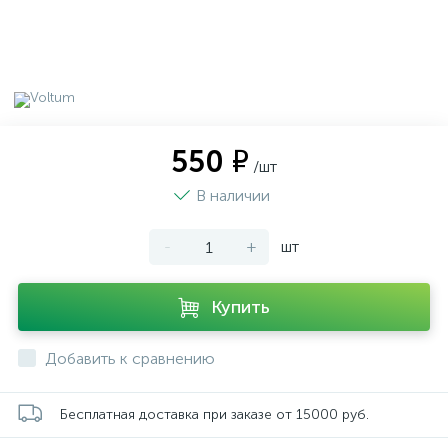
550 ₽
/шт
В наличии
-
+
шт
Купить
Добавить к сравнению
Бесплатная доставка при заказе от 15000 руб.