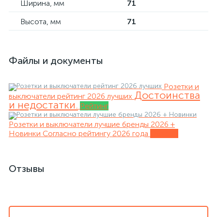
Ширина, мм
71
Высота, мм
71
Файлы и документы
Розетки и
Достоинства
выключатели рейтинг 2026 лучших
и недостатки.
Рейтинг
Розетки и выключатели лучшие бренды 2026 +
Новинки
Согласно рейтингу 2026 года
Обзоры
Отзывы