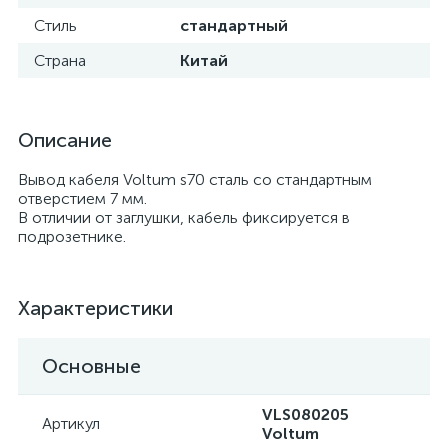
Стиль
стандартный
Страна
Китай
Описание
Вывод кабеля Voltum s70 сталь со стандартным
отверстием 7 мм.
В отличии от заглушки, кабель фиксируется в
подрозетнике.
Характеристики
Основные
VLS080205
Артикул
Voltum