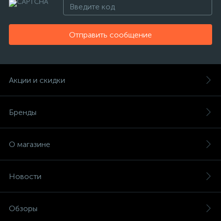
Отправить сообщение
Акции и скидки
Бренды
О магазине
Новости
Обзоры