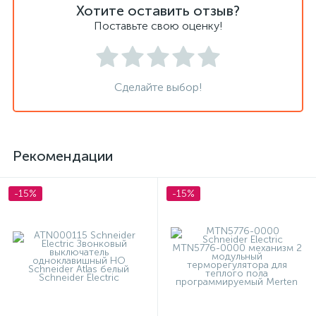
Хотите оставить отзыв?
Поставьте свою оценку!
Сделайте выбор!
Рекомендации
-15%
-15%