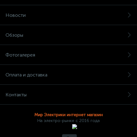
Новости
Обзоры
Фотогалерея
Оплата и доставка
Контакты
Мир Электрики интернет магазин
На электро-рынке с 2016 года