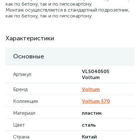
как по бетону, так и по гипсокартону.
Монтаж осуществляется в стандартный подрозетник,
как по бетону, так и по гипсокартону.
Характеристики
Основные
VLS040505
Артикул
Voltum
Бренд
Voltum
Коллекция
Voltum S70
Материал
пластик
Цвет
сталь
Страна
Китай