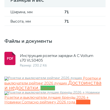
Размеры и вес
Ширина, мм
71
Высота, мм
71
Файлы и документы
Инструкция розетки зарядки A C Voltum
s70 VLS0405
Размер: 230.2 Кб
Розетки и
Достоинства
выключатели рейтинг 2026 лучших
и недостатки.
Рейтинг
Розетки и выключатели лучшие бренды 2026 +
Новинки
Согласно рейтингу 2026 года
Обзоры