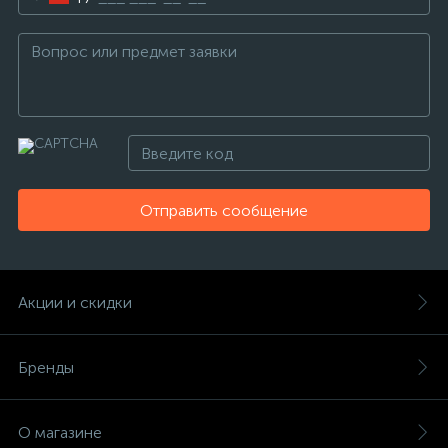
Отправить сообщение
Акции и скидки
Бренды
О магазине