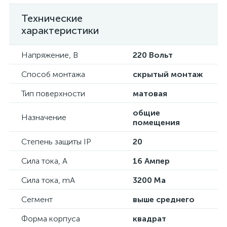
Технические
характеристики
Напряжение, В
220 Вольт
Способ монтажа
скрытый монтаж
Тип поверхности
матовая
общие
Назначение
помещения
Степень защиты IP
20
Сила тока, А
16 Ампер
Сила тока, mA
3200 Ma
Сегмент
выше среднего
Форма корпуса
квадрат