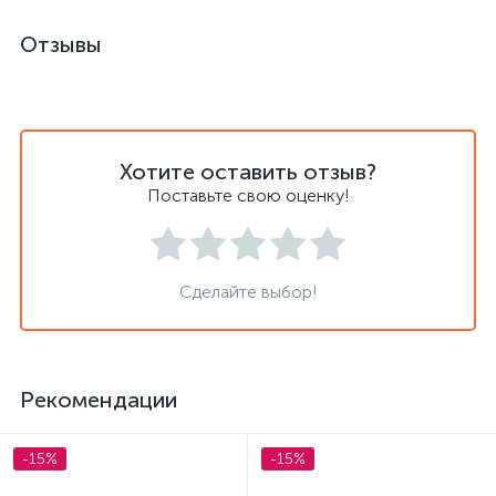
Отзывы
Хотите оставить отзыв?
Поставьте свою оценку!
Сделайте выбор!
Рекомендации
-15%
-15%