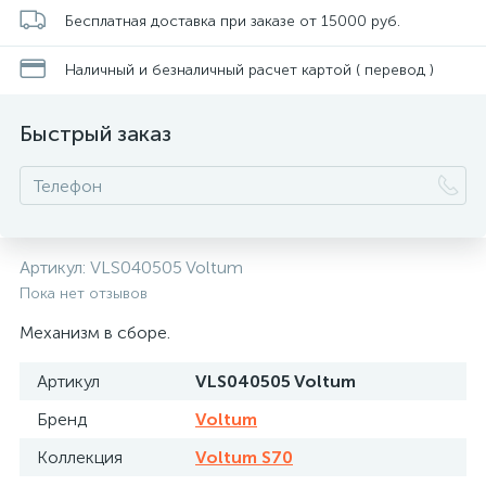
Бесплатная доставка при заказе от 15000 руб.
Наличный и безналичный расчет картой ( перевод )
Быстрый заказ
Артикул:
VLS040505 Voltum
Пока нет отзывов
Механизм в сборе.
Артикул
VLS040505 Voltum
Бренд
Voltum
Коллекция
Voltum S70