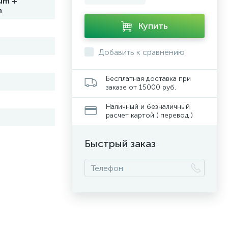
um +
m
Купить
Добавить к сравнению
Бесплатная доставка при
заказе от 15000 руб.
Наличный и безналичный
расчет картой ( перевод )
Быстрый заказ