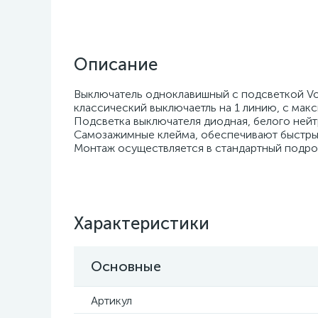
Описание
Выключатель одноклавишный с подсветкой Vo
классический выключаетль на 1 линию, с макс
Подсветка выключателя диодная, белого нейт
Самозажимные клейма, обеспечивают быстры
Монтаж осуществляется в стандартный подрозе
Характеристики
Основные
Артикул