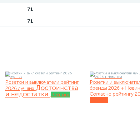
71
71
Розетки и выключатели рейтинг
Розетки и выключате
Достоинства
бренды 2026 + Нови
2026 лучших
и недостатки.
Согласно рейтингу 20
Рейтинг
Обзоры