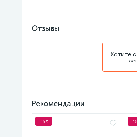
Отзывы
Хотите о
Пост
Рекомендации
-15%
-1