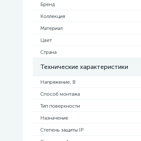
Бренд
Коллекция
Материал
Цвет
Страна
Технические характеристики
Напряжение, В
Способ монтажа
Тип поверхности
Назначение
Степень защиты IP