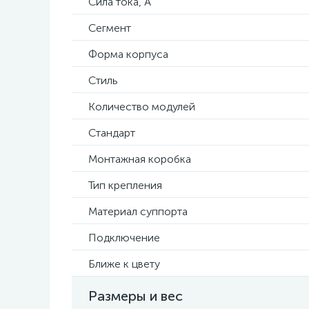
Сила тока, А
Сегмент
Форма корпуса
Стиль
Количество модулей
Стандарт
Монтажная коробка
Тип крепления
Материал суппорта
Подключение
Ближе к цвету
Размеры и вес