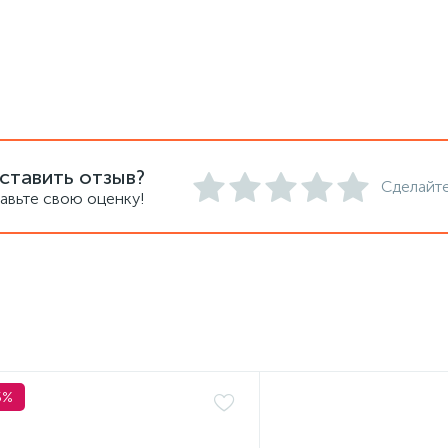
ставить отзыв?
Сделайте
авьте свою оценку!
5%