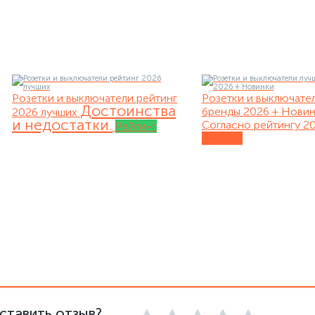
Розетки и выключатели рейтинг
Розетки и выключате
Достоинства
бренды 2026 + Нови
2026 лучших
и недостатки.
Согласно рейтингу 20
Рейтинг
Обзоры
ставить отзыв?