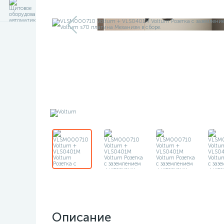
Описание