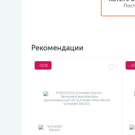
Пост
Рекомендации
-15%
-1