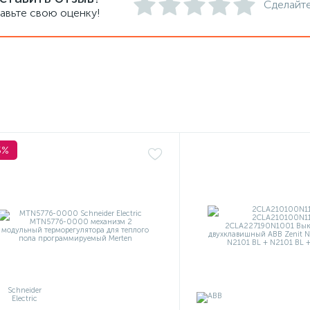
Сделайте
авьте свою оценку!
5%