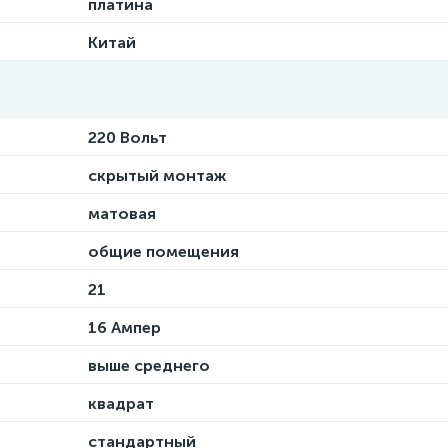
платина
Китай
220 Вольт
скрытый монтаж
матовая
общие помещения
21
16 Ампер
выше среднего
квадрат
стандартный