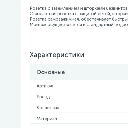
Розетка с заземлением и шторками безвинтова
Стандартная розетка с защитой детей, шторки
Розетка самозажимная, обеспечивает быстры
Монтаж осуществляется в стандартный подрозе
Характеристики
Основные
Артикул
Бренд
Коллекция
Материал