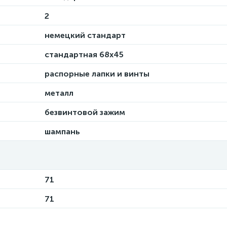
2
немецкий стандарт
стандартная 68х45
распорные лапки и винты
металл
безвинтовой зажим
шампань
71
71