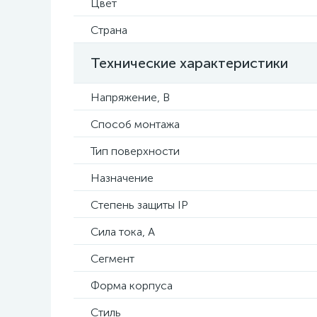
Цвет
Страна
Технические характеристики
Напряжение, В
Способ монтажа
Тип поверхности
Назначение
Степень защиты IP
Сила тока, А
Сегмент
Форма корпуса
Стиль