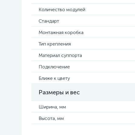
Количество модулей
Стандарт
Монтажная коробка
Тип крепления
Материал суппорта
Подключение
Ближе к цвету
Размеры и вес
Ширина, мм
Высота, мм