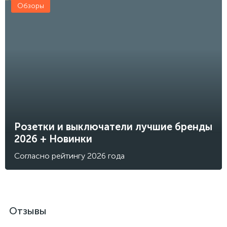
Обзоры
Розетки и выключатели лучшие бренды
2026 + Новинки
Согласно рейтингу 2026 года
Отзывы