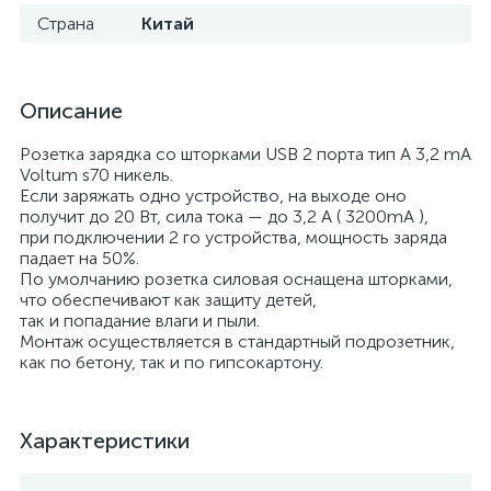
Страна
Китай
Описание
Розетка зарядка со шторками USB 2 порта тип А 3,2 mA
Voltum s70 никель.
Если заряжать одно устройство, на выходе оно
получит до 20 Вт, сила тока — до 3,2 А ( 3200mA ),
при подключении 2 го устройства, мощность заряда
падает на 50%.
По умолчанию розетка силовая оснащена шторками,
что обеспечивают как защиту детей,
так и попадание влаги и пыли.
Монтаж осуществляется в стандартный подрозетник,
как по бетону, так и по гипсокартону.
Характеристики