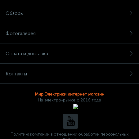
Обзоры
Фотогалерея
Оплата и доставка
Контакты
Мир Электрики интернет магазин
На электро-рынке с 2016 года
Политика компании в отношении обработки персональных
данных