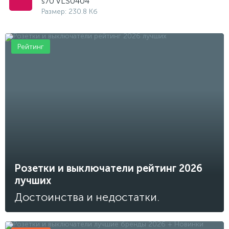
s70 VLS0404
Размер: 230.8 Кб
Рейтинг
Розетки и выключатели рейтинг 2026
лучших
Достоинства и недостатки.