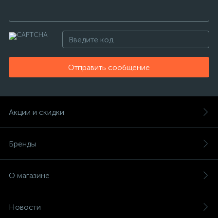
Отправить сообщение
Акции и скидки
Бренды
О магазине
Новости