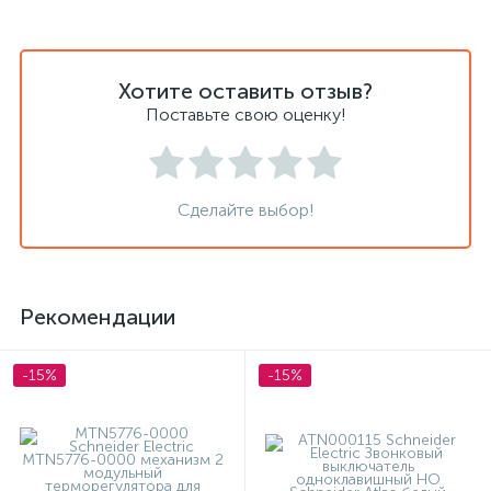
Хотите оставить отзыв?
Поставьте свою оценку!
Сделайте выбор!
Рекомендации
-15%
-15%