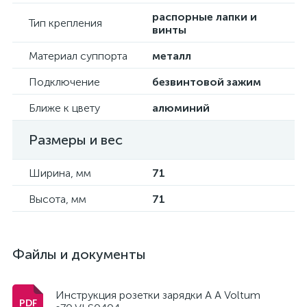
распорные лапки и
Тип крепления
винты
Материал суппорта
металл
Подключение
безвинтовой зажим
Ближе к цвету
алюминий
Размеры и вес
Ширина, мм
71
Высота, мм
71
Файлы и документы
Инструкция розетки зарядки А А Voltum