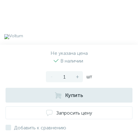
Не указана цена
В наличии
-
+
шт
Купить
Запросить цену
Добавить к сравнению