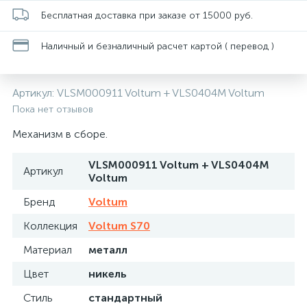
Бесплатная доставка при заказе от 15000 руб.
Наличный и безналичный расчет картой ( перевод )
Артикул:
VLSM000911 Voltum + VLS0404M Voltum
Пока нет отзывов
Механизм в сборе.
VLSM000911 Voltum + VLS0404M
Артикул
Voltum
Бренд
Voltum
Коллекция
Voltum S70
Материал
металл
Цвет
никель
Стиль
стандартный