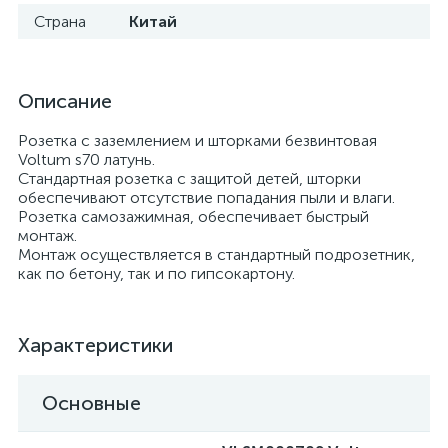
Страна
Китай
Описание
Розетка с заземлением и шторками безвинтовая
Voltum s70 латунь.
Стандартная розетка с защитой детей, шторки
обеспечивают отсутствие попадания пыли и влаги.
Розетка самозажимная, обеспечивает быстрый
монтаж.
Монтаж осуществляется в стандартный подрозетник,
как по бетону, так и по гипсокартону.
Характеристики
Основные