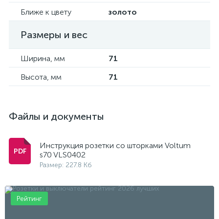
Ближе к цвету
золото
Размеры и вес
Ширина, мм
71
Высота, мм
71
Файлы и документы
Инструкция розетки со шторками Voltum
s70 VLS0402
Размер: 227.8 Кб
Рейтинг