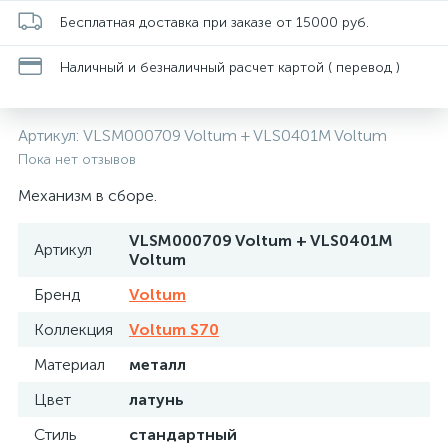
Бесплатная доставка при заказе от 15000 руб.
Наличный и безналичный расчет картой ( перевод )
Артикул:
VLSM000709 Voltum + VLS0401M Voltum
Пока нет отзывов
Механизм в сборе.
VLSM000709 Voltum + VLS0401M
Артикул
Voltum
Бренд
Voltum
Коллекция
Voltum S70
Материал
металл
Цвет
латунь
Стиль
стандартный