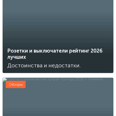
Розетки и выключатели рейтинг 2026
лучших
Достоинства и недостатки.
Обзоры