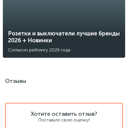
Розетки и выключатели лучшие бренды
2026 + Новинки
Согласно рейтингу 2026 года
Отзывы
Хотите оставить отзыв?
Поставьте свою оценку!