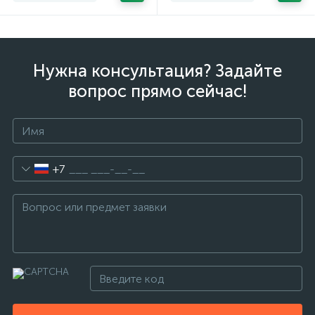
Нужна консультация? Задайте
вопрос прямо сейчас!
+7