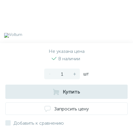
Не указана цена
В наличии
-
+
шт
Купить
Запросить цену
Добавить к сравнению