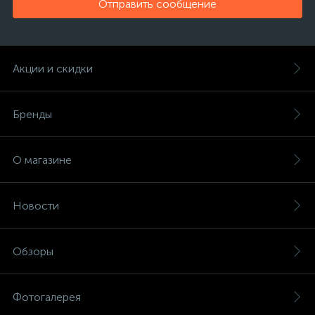
Отправить сообщение
Акции и скидки
Бренды
О магазине
Новости
Обзоры
Фотогалерея