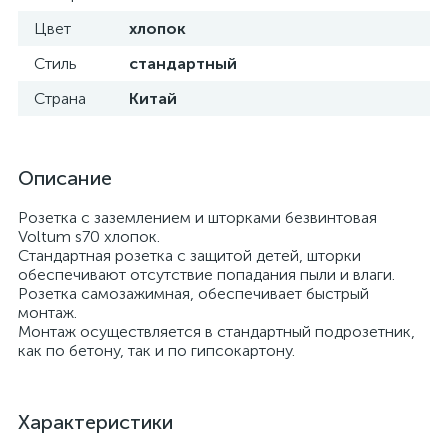
Цвет
хлопок
Стиль
стандартный
Страна
Китай
Описание
Розетка с заземлением и шторками безвинтовая
Voltum s70 хлопок.
Стандартная розетка с защитой детей, шторки
обеспечивают отсутствие попадания пыли и влаги.
Розетка самозажимная, обеспечивает быстрый
монтаж.
Монтаж осуществляется в стандартный подрозетник,
как по бетону, так и по гипсокартону.
Характеристики