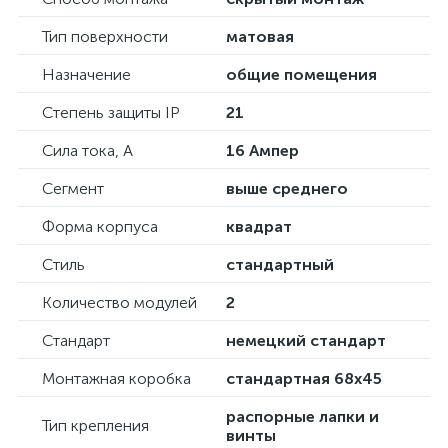
Тип поверхности
матовая
Назначение
общие помещения
Степень защиты IP
21
Сила тока, А
16 Ампер
Сегмент
выше среднего
Форма корпуса
квадрат
Стиль
стандартный
Количество модулей
2
Стандарт
немецкий стандарт
Монтажная коробка
стандартная 68х45
распорные лапки и
Тип крепления
винты