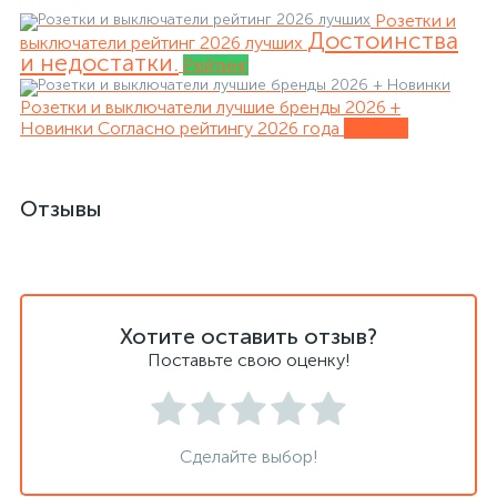
Розетки и
Достоинства
выключатели рейтинг 2026 лучших
и недостатки.
Рейтинг
Розетки и выключатели лучшие бренды 2026 +
Новинки
Согласно рейтингу 2026 года
Обзоры
Отзывы
Хотите оставить отзыв?
Поставьте свою оценку!
Сделайте выбор!