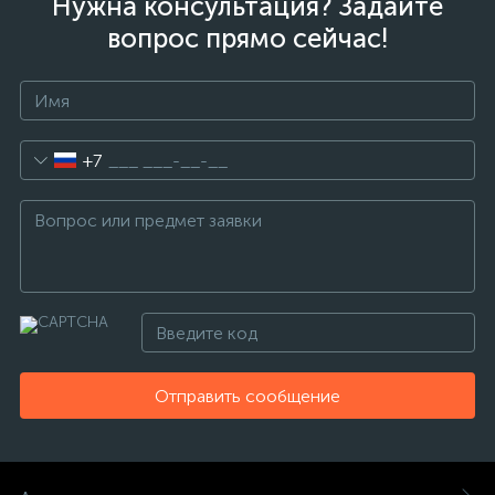
Нужна консультация? Задайте
вопрос прямо сейчас!
+7
Отправить сообщение