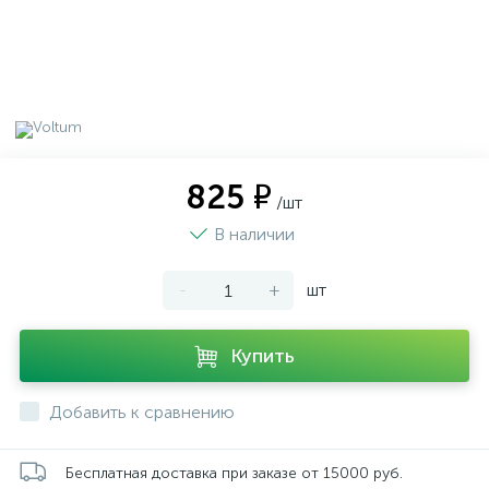
825 ₽
/шт
В наличии
-
+
шт
Купить
Добавить к сравнению
Бесплатная доставка при заказе от 15000 руб.