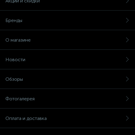
Акции и скидки
Бренды
О магазине
Новости
Обзоры
Фотогалерея
Оплата и доставка