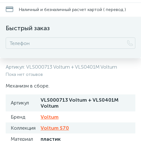
Наличный и безналичный расчет картой ( перевод )
Быстрый заказ
Артикул:
VLS000713 Voltum + VLS0401M Voltum
Пока нет отзывов
Механизм в сборе.
VLS000713 Voltum + VLS0401M
Артикул
Voltum
Бренд
Voltum
Коллекция
Voltum S70
Материал
пластик