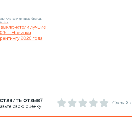
 выключатели лучшие
026 + Новинки
рейтингу 2026 года
ставить отзыв?
Сделайте
авьте свою оценку!