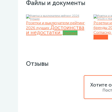
Файлы и документы
Розетки и выключатели рейтинг
Розетки и
Достоинства
бренды 2
2026 лучших
и недостатки.
Согласно 
Рейтинг
Обзоры
Отзывы
Хотите о
Пост