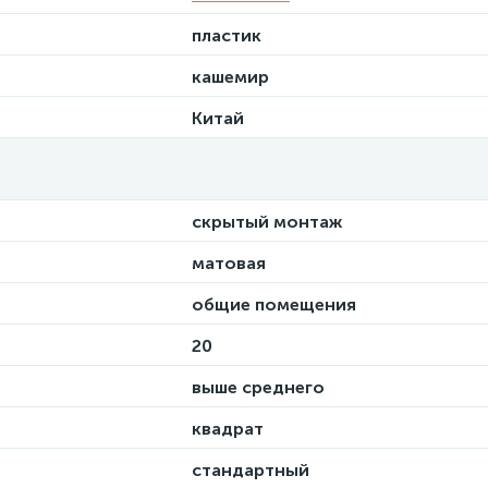
пластик
кашемир
Китай
скрытый монтаж
матовая
общие помещения
20
выше среднего
квадрат
стандартный