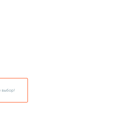
 выбор!