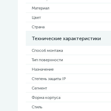
Материал
Цвет
Страна
Технические характеристики
Способ монтажа
Тип поверхности
Назначение
Степень защиты IP
Сегмент
Форма корпуса
Стиль