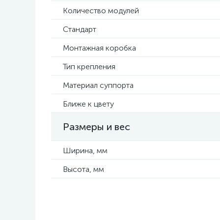
Количество модулей
Стандарт
Монтажная коробка
Тип крепления
Материал суппорта
Ближе к цвету
Размеры и вес
Ширина, мм
Высота, мм