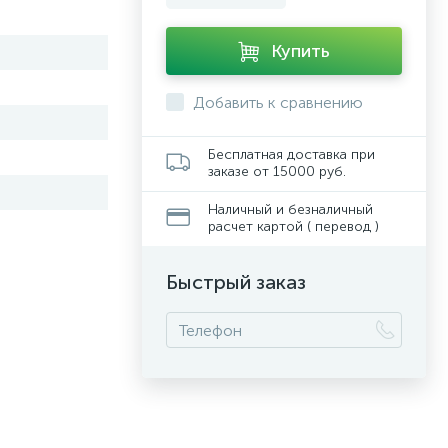
Купить
Добавить к сравнению
Бесплатная доставка при
заказе от 15000 руб.
Наличный и безналичный
расчет картой ( перевод )
Быстрый заказ