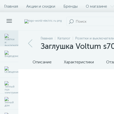
Главная
Акции и скидки
Бренды
О магазине
Главная
Каталог
Розетки и выключател
Заглушка Voltum s7
Описание
Характеристики
Отз