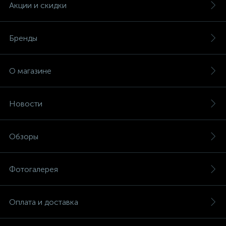
Акции и скидки
Бренды
О магазине
Новости
Обзоры
Фотогалерея
Оплата и доставка