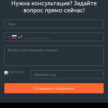
Нужна консультация? Задайте
вопрос прямо сейчас!
+7
Отправить сообщение