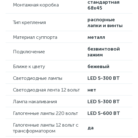
стандартная
Монтажная коробка
68х45
распорные
Тип крепления
лапки и винты
Материал суппорта
металл
безвинтовой
Подключение
зажим
Ближе к цвету
бежевый
Светодиодные лампы
LED 5-300 ВТ
Светодиодная лента 12 вольт
нет
Лампа накаливания
LED 5-300 ВТ
Галогенные лампы 220 вольт
LED 5-600 ВТ
Галогенные лампы 12 вольт с
да
трансформатором