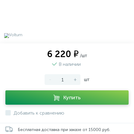
6 220 ₽
/шт
В наличии
-
+
шт
Купить
Добавить к сравнению
Бесплатная доставка при заказе от 15000 руб.