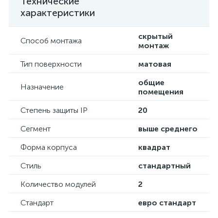
Технические
характеристики
скрытый
Способ монтажа
монтаж
Тип поверхности
матовая
общие
Назначение
помещения
Степень защиты IP
20
Сегмент
выше среднего
Форма корпуса
квадрат
Стиль
стандартный
Количество модулей
2
Стандарт
евро стандарт