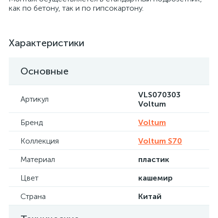
как по бетону, так и по гипсокартону.
Характеристики
Основные
VLS070303
Артикул
Voltum
Бренд
Voltum
Коллекция
Voltum S70
Материал
пластик
Цвет
кашемир
Страна
Китай