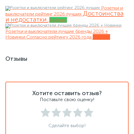
Розетки и
Достоинства
выключатели рейтинг 2026 лучших
и недостатки.
Рейтинг
Розетки и выключатели лучшие бренды 2026 +
Новинки
Согласно рейтингу 2026 года
Обзоры
Отзывы
Хотите оставить отзыв?
Поставьте свою оценку!
Сделайте выбор!