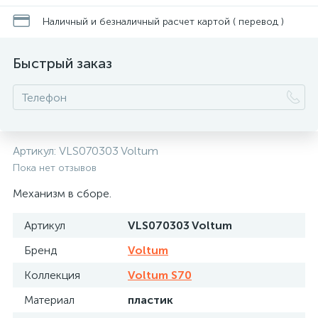
Наличный и безналичный расчет картой ( перевод )
Быстрый заказ
Артикул:
VLS070303 Voltum
Пока нет отзывов
Механизм в сборе.
Артикул
VLS070303 Voltum
Бренд
Voltum
Коллекция
Voltum S70
Материал
пластик