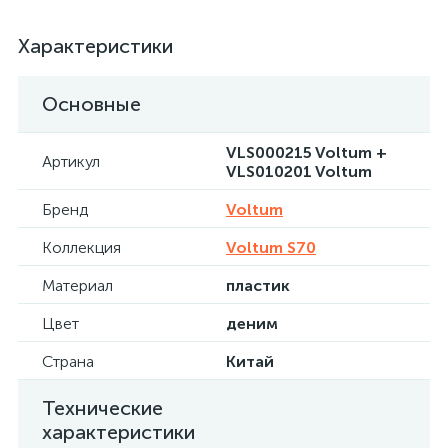
Характеристики
Основные
VLS000215 Voltum +
Артикул
VLS010201 Voltum
Бренд
Voltum
Коллекция
Voltum S70
Материал
пластик
Цвет
деним
Страна
Китай
Технические
характеристики