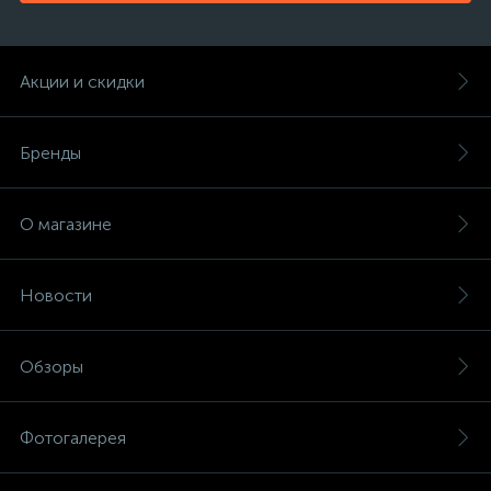
Акции и скидки
Бренды
О магазине
Новости
Обзоры
Фотогалерея