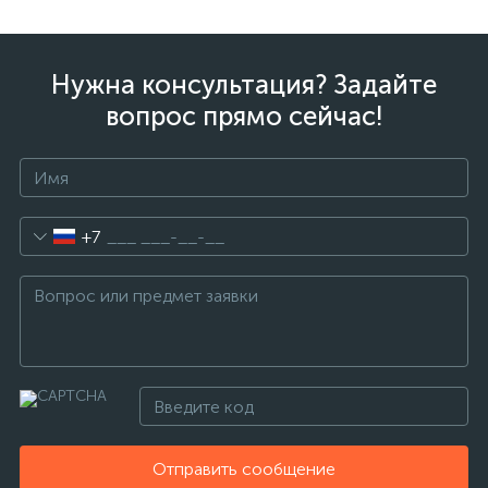
Нужна консультация? Задайте
вопрос прямо сейчас!
+7
Отправить сообщение