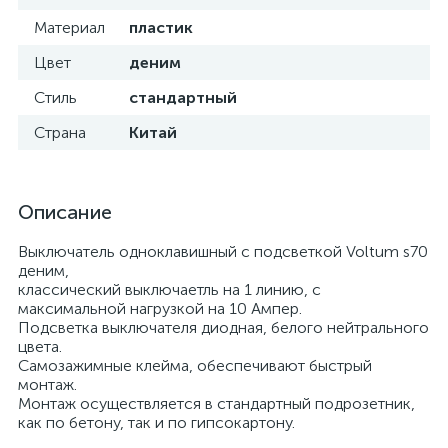
Материал
пластик
Цвет
деним
Стиль
стандартный
Страна
Китай
Описание
Выключатель одноклавишный с подсветкой Voltum s70
деним,
классический выключаетль на 1 линию, с
максимальной нагрузкой на 10 Ампер.
Подсветка выключателя диодная, белого нейтрального
цвета.
Самозажимные клейма, обеспечивают быстрый
монтаж.
Монтаж осуществляется в стандартный подрозетник,
как по бетону, так и по гипсокартону.