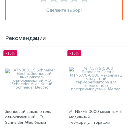
Сделайте выбор!
Рекомендации
-15%
-15%
Звонковый выключатель
MTN5776-0000 механизм 2
одноклавишный НО
модульный
Schneider Atlas белый
терморегулятора для
теплого пола