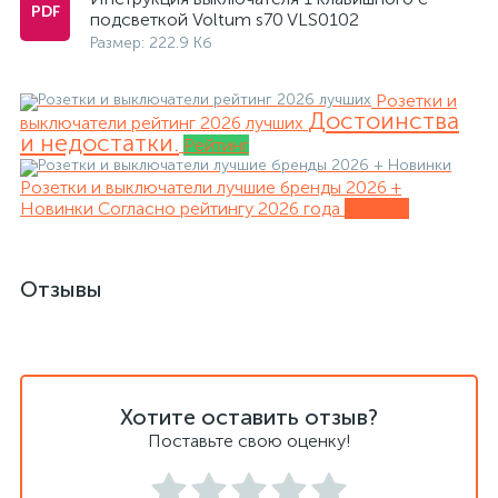
подсветкой Voltum s70 VLS0102
Размер: 222.9 Кб
Розетки и
Достоинства
выключатели рейтинг 2026 лучших
и недостатки.
Рейтинг
Розетки и выключатели лучшие бренды 2026 +
Новинки
Согласно рейтингу 2026 года
Обзоры
Отзывы
Хотите оставить отзыв?
Поставьте свою оценку!