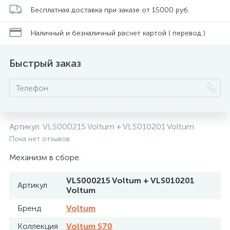
Бесплатная доставка при заказе от 15000 руб.
Наличный и безналичный расчет картой ( перевод )
Быстрый заказ
Артикул:
VLS000215 Voltum + VLS010201 Voltum
Пока нет отзывов
Механизм в сборе.
VLS000215 Voltum + VLS010201
Артикул
Voltum
Бренд
Voltum
Коллекция
Voltum S70