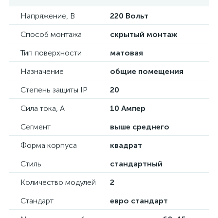
Напряжение, В
220 Вольт
Способ монтажа
скрытый монтаж
Тип поверхности
матовая
Назначение
общие помещения
Степень защиты IP
20
Сила тока, А
10 Ампер
Сегмент
выше среднего
Форма корпуса
квадрат
Стиль
стандартный
Количество модулей
2
Стандарт
евро стандарт