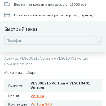
Бесплатная доставка при заказе от 15000 руб.
Наличный и безналичный расчет картой ( перевод )
Быстрый заказ
Артикул:
VLS000215 Voltum + VLS010401 Voltum
Пока нет отзывов
Механизм в сборе.
VLS000215 Voltum + VLS010401
Артикул
Voltum
Бренд
Voltum
Коллекция
Voltum S70