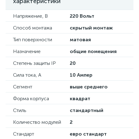
характеристики
Напряжение, В
220 Вольт
Способ монтажа
скрытый монтаж
Тип поверхности
матовая
Назначение
общие помещения
Степень защиты IP
20
Сила тока, А
10 Ампер
Сегмент
выше среднего
Форма корпуса
квадрат
Стиль
стандартный
Количество модулей
2
Стандарт
евро стандарт