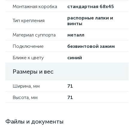
Монтажная коробка
стандартная 68х45
распорные лапки и
Тип крепления
винты
Материал суппорта
металл
Подключение
безвинтовой зажим
Ближе к цвету
синий
Размеры и вес
Ширина, мм
71
Высота, мм
71
Файлы и документы