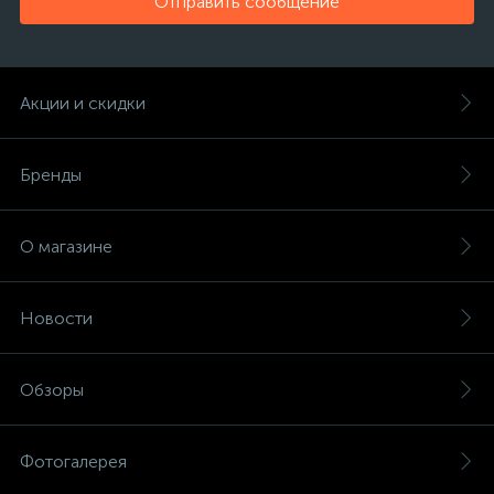
Отправить сообщение
Акции и скидки
Бренды
О магазине
Новости
Обзоры
Фотогалерея