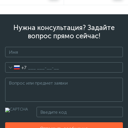
Нужна консультация? Задайте
вопрос прямо сейчас!
+7