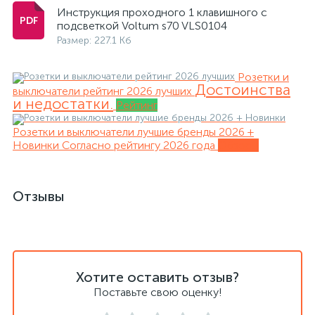
Инструкция проходного 1 клавишного с
подсветкой Voltum s70 VLS0104
Размер: 227.1 Кб
Розетки и
Достоинства
выключатели рейтинг 2026 лучших
и недостатки.
Рейтинг
Розетки и выключатели лучшие бренды 2026 +
Новинки
Согласно рейтингу 2026 года
Обзоры
Отзывы
Хотите оставить отзыв?
Поставьте свою оценку!