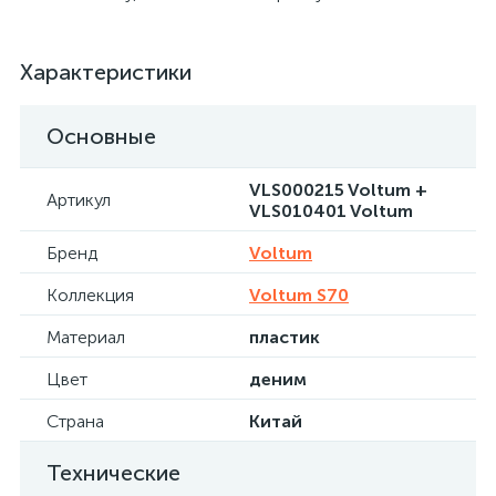
Характеристики
Основные
VLS000215 Voltum +
Артикул
VLS010401 Voltum
Бренд
Voltum
Коллекция
Voltum S70
Материал
пластик
Цвет
деним
Страна
Китай
Технические