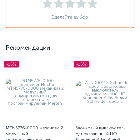
Сделайте выбор!
Рекомендации
-15%
-15%
MTN5776-0000 механизм 2
Звонковый выключатель
модульный
одноклавишный НО
терморегулятора для
Schneider Atlas белый