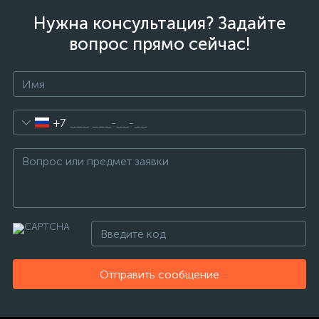
Нужна консультация? Задайте
вопрос прямо сейчас!
+7
Отправить сообщение