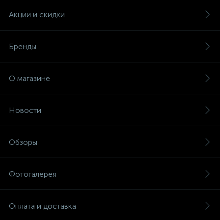
Акции и скидки
Бренды
О магазине
Новости
Обзоры
Фотогалерея
Оплата и доставка