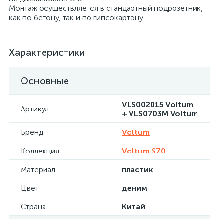
Монтаж осуществляется в стандартный подрозетник,
как по бетону, так и по гипсокартону.
Характеристики
Основные
VLS002015 Voltum
Артикул
+ VLS0703M Voltum
Бренд
Voltum
Коллекция
Voltum S70
Материал
пластик
Цвет
деним
Страна
Китай