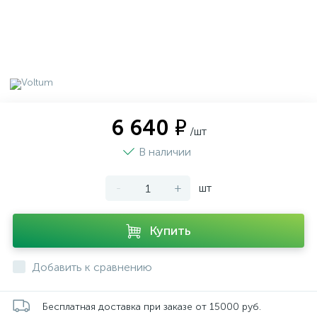
6 640 ₽
/шт
В наличии
-
+
шт
Купить
Добавить к сравнению
Бесплатная доставка при заказе от 15000 руб.