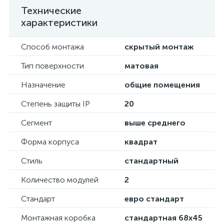
Технические
характеристики
Способ монтажа
скрытый монтаж
Тип поверхности
матовая
Назначение
общие помещения
Степень защиты IP
20
Сегмент
выше среднего
Форма корпуса
квадрат
Стиль
стандартный
Количество модулей
2
Стандарт
евро стандарт
Монтажная коробка
стандартная 68х45