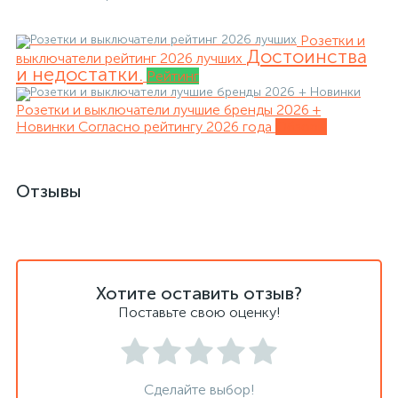
Розетки и
Достоинства
выключатели рейтинг 2026 лучших
и недостатки.
Рейтинг
Розетки и выключатели лучшие бренды 2026 +
Новинки
Согласно рейтингу 2026 года
Обзоры
Отзывы
Хотите оставить отзыв?
Поставьте свою оценку!
Сделайте выбор!