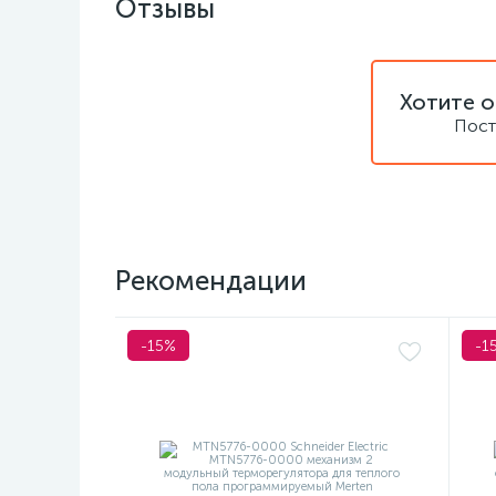
Отзывы
Хотите о
Пост
Рекомендации
-15%
-1