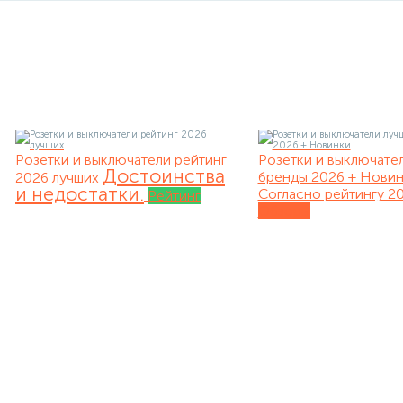
Розетки и выключатели рейтинг
Розетки и выключате
Достоинства
бренды 2026 + Нови
2026 лучших
и недостатки.
Согласно рейтингу 20
Рейтинг
Обзоры