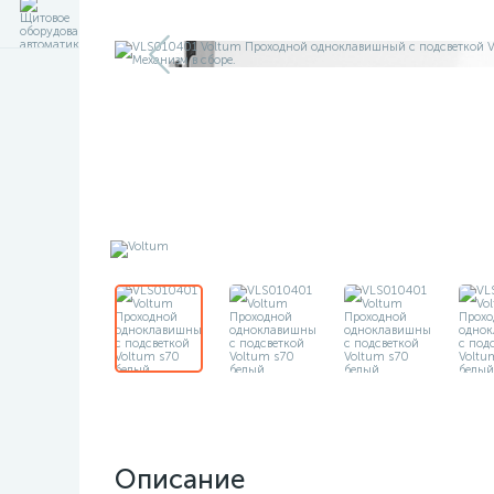
Описание