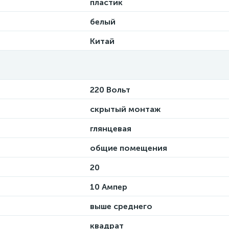
пластик
белый
Китай
220 Вольт
скрытый монтаж
глянцевая
общие помещения
20
10 Ампер
выше среднего
квадрат