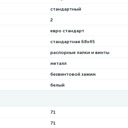
стандартный
2
евро стандарт
стандартная 68х45
распорные лапки и винты
металл
безвинтовой зажим
белый
71
71