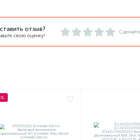
ставить отзыв?
Сделайте
авьте свою оценку!
5%