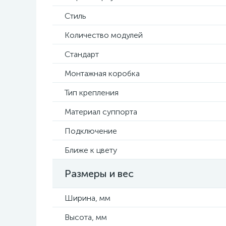
Стиль
Количество модулей
Стандарт
Монтажная коробка
Тип крепления
Материал суппорта
Подключение
Ближе к цвету
Размеры и вес
Ширина, мм
Высота, мм