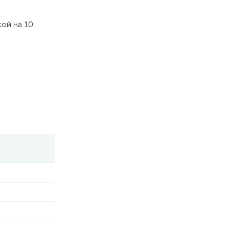
кой на 10