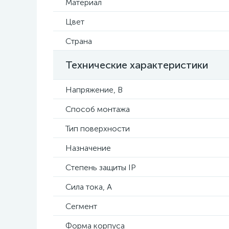
Материал
Цвет
Страна
Технические характеристики
Напряжение, В
Способ монтажа
Тип поверхности
Назначение
Степень защиты IP
Сила тока, А
Сегмент
Форма корпуса