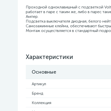
Проходной одноклавишный с подсветкой Volt
работает в паре с таким же, либо в парес та
Ампер.
Подсветка выключателя диодная, белого нейт
Самозажимные клейма, обеспечивают быстры
Монтаж осуществляется в стандартный подрозе
Характеристики
Основные
Артикул
Бренд
Коллекция