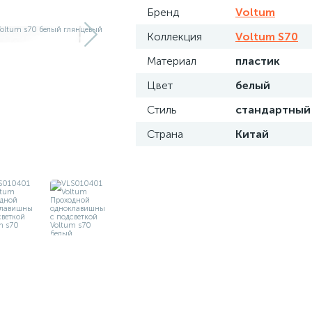
Бренд
Voltum
Коллекция
Voltum S70
Материал
пластик
Цвет
белый
Стиль
стандартный
Страна
Китай