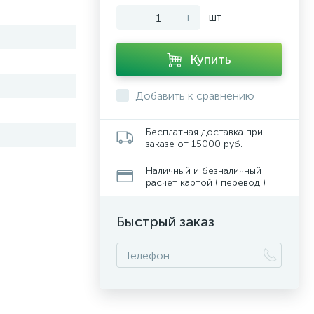
-
+
шт
Купить
Добавить к сравнению
Бесплатная доставка при
заказе от 15000 руб.
Наличный и безналичный
расчет картой ( перевод )
Быстрый заказ