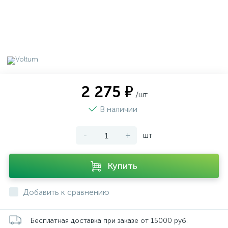
2 275 ₽
/шт
В наличии
-
+
шт
Купить
Добавить к сравнению
Бесплатная доставка при заказе от 15000 руб.