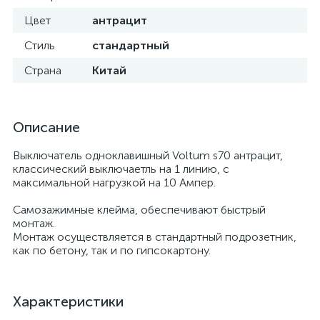
Цвет
антрацит
Стиль
стандартный
Страна
Китай
Описание
Выключатель одноклавишный Voltum s70 антрацит,
классический выключаетль на 1 линию, с
максимальной нагрузкой на 10 Ампер.
Самозажимные клейма, обеспечивают быстрый
монтаж.
Монтаж осуществляется в стандартный подрозетник,
как по бетону, так и по гипсокартону.
Характеристики