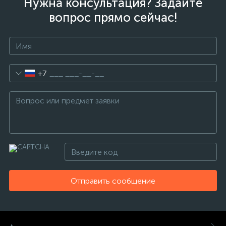
Нужна консультация? Задайте
вопрос прямо сейчас!
+7
Отправить сообщение