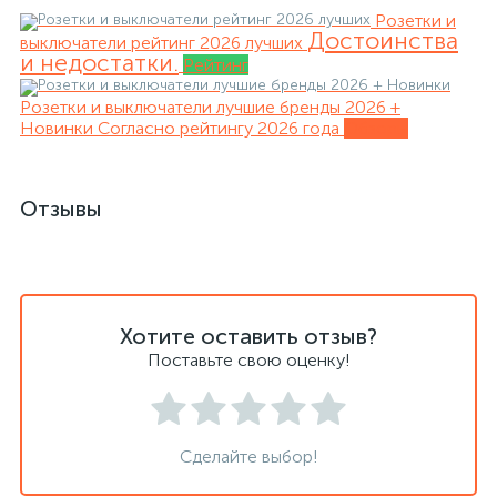
Розетки и
Достоинства
выключатели рейтинг 2026 лучших
и недостатки.
Рейтинг
Розетки и выключатели лучшие бренды 2026 +
Новинки
Согласно рейтингу 2026 года
Обзоры
Отзывы
Хотите оставить отзыв?
Поставьте свою оценку!
Сделайте выбор!