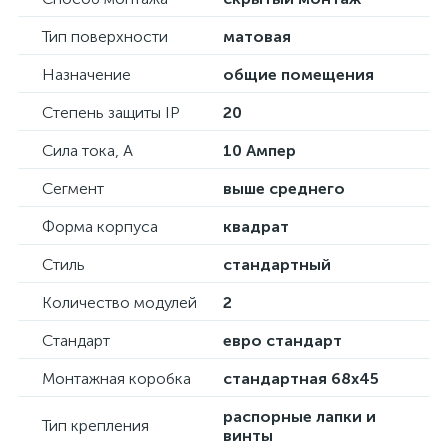
Тип поверхности
матовая
Назначение
общие помещения
Степень защиты IP
20
Сила тока, А
10 Ампер
Сегмент
выше среднего
Форма корпуса
квадрат
Стиль
стандартный
Количество модулей
2
Стандарт
евро стандарт
Монтажная коробка
стандартная 68х45
распорные лапки и
Тип крепления
винты