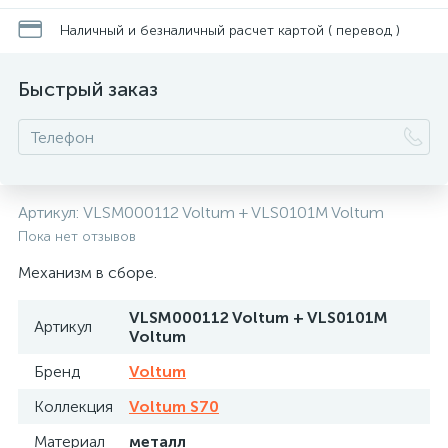
Наличный и безналичный расчет картой ( перевод )
Быстрый заказ
Артикул:
VLSM000112 Voltum + VLS0101M Voltum
Пока нет отзывов
Механизм в сборе.
VLSM000112 Voltum + VLS0101M
Артикул
Voltum
Бренд
Voltum
Коллекция
Voltum S70
Материал
металл