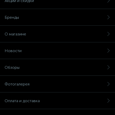
Акции и скидки
Бренды
О магазине
Новости
Обзоры
Фотогалерея
Оплата и доставка