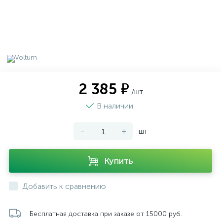
2 385 ₽
/шт
В наличии
-
+
шт
Купить
Добавить к сравнению
Бесплатная доставка при заказе от 15000 руб.