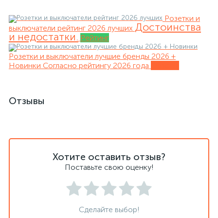
Розетки и
Достоинства
выключатели рейтинг 2026 лучших
и недостатки.
Рейтинг
Розетки и выключатели лучшие бренды 2026 +
Новинки
Согласно рейтингу 2026 года
Обзоры
Отзывы
Хотите оставить отзыв?
Поставьте свою оценку!
Сделайте выбор!