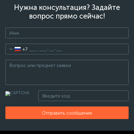
Нужна консультация? Задайте
вопрос прямо сейчас!
+7
Отправить сообщение