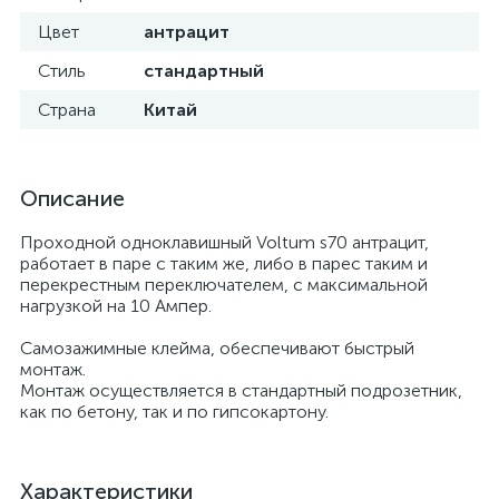
Цвет
антрацит
Стиль
стандартный
Страна
Китай
Описание
Проходной одноклавишный Voltum s70 антрацит,
работает в паре с таким же, либо в парес таким и
перекрестным переключателем, с максимальной
нагрузкой на 10 Ампер.
Самозажимные клейма, обеспечивают быстрый
монтаж.
Монтаж осуществляется в стандартный подрозетник,
как по бетону, так и по гипсокартону.
Характеристики