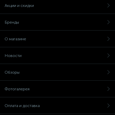
Акции и скидки
Бренды
О магазине
Новости
Обзоры
Фотогалерея
Оплата и доставка