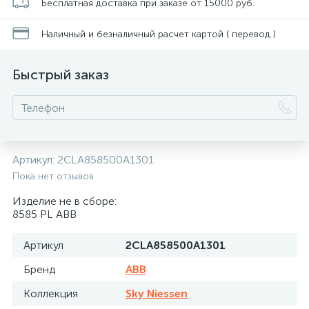
Бесплатная доставка при заказе от 15000 руб.
Наличный и безналичный расчет картой ( перевод )
Быстрый заказ
Артикул:
2CLA858500A1301
Пока нет отзывов
Изделие не в сборе:
8585 PL ABB
Артикул
2CLA858500A1301
Бренд
ABB
Коллекция
Sky Niessen