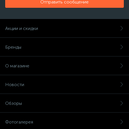
Отправить сообщение
Акции и скидки
Бренды
О магазине
Новости
Обзоры
Фотогалерея