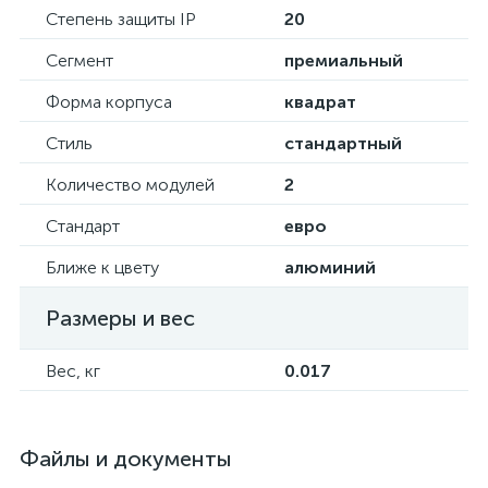
Степень защиты IP
20
Сегмент
премиальный
Форма корпуса
квадрат
Стиль
стандартный
Количество модулей
2
Стандарт
евро
Ближе к цвету
алюминий
Размеры и вес
Вес, кг
0.017
Файлы и документы