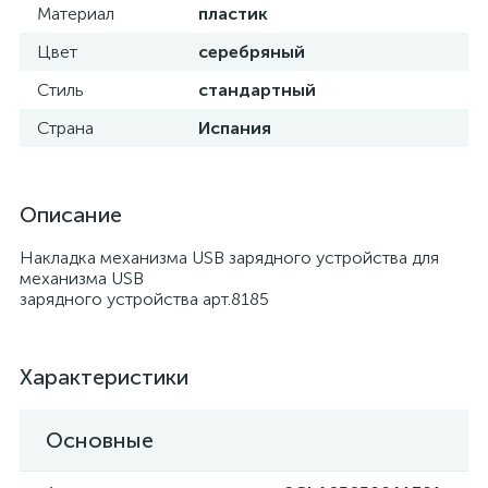
Материал
пластик
Цвет
серебряный
Стиль
стандартный
Страна
Испания
Описание
Накладка механизма USB зарядного устройства для
механизма USB
зарядного устройства арт.8185
Характеристики
Основные