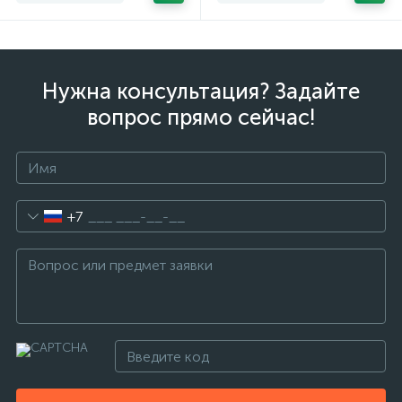
Нужна консультация? Задайте
вопрос прямо сейчас!
+7