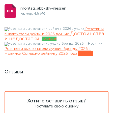
montag_abb-sky-niessen
Размер: 4.6 Мб
Розетки и
Достоинства
выключатели рейтинг 2026 лучших
и недостатки.
Рейтинг
Розетки и выключатели лучшие бренды 2026 +
Новинки
Согласно рейтингу 2026 года
Обзоры
Отзывы
Хотите оставить отзыв?
Поставьте свою оценку!