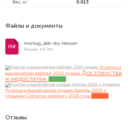
Вес, кг
0.013
Файлы и документы
montag_abb-sky-niessen
Размер: 4.6 Мб
Розетки и
Достоинства
выключатели рейтинг 2026 лучших
и недостатки.
Рейтинг
Розетки и выключатели лучшие бренды 2026 +
Новинки
Согласно рейтингу 2026 года
Обзоры
Отзывы