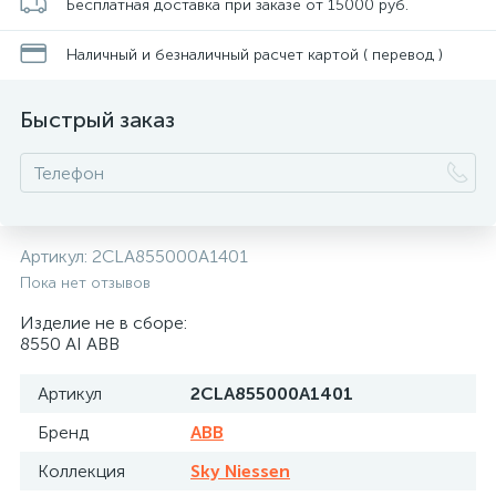
Бесплатная доставка при заказе от 15000 руб.
Наличный и безналичный расчет картой ( перевод )
Быстрый заказ
Артикул:
2CLA855000A1401
Пока нет отзывов
Изделие не в сборе:
8550 AI ABB
Артикул
2CLA855000A1401
Бренд
ABB
Коллекция
Sky Niessen