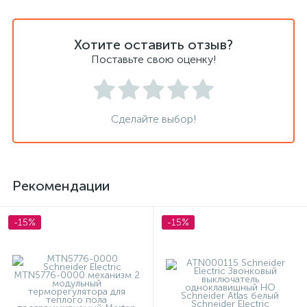
Хотите оставить отзыв?
Поставьте свою оценку!
Сделайте выбор!
Рекомендации
-15%
-15%