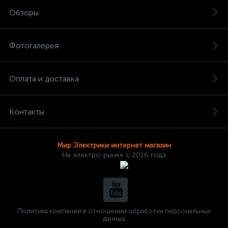
Обзоры
Фотогалерея
Оплата и доставка
Контакты
Мир Электрики интернет магазин
На электро-рынке с 2016 года
Политика компании в отношении обработки персональных
данных