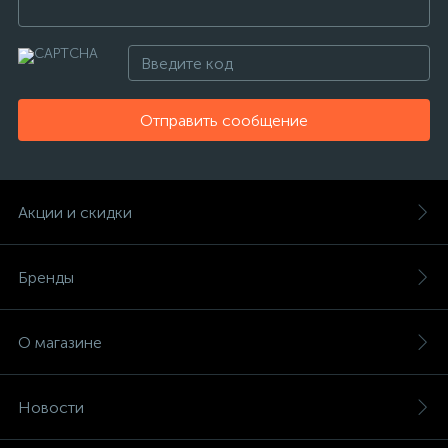
Отправить сообщение
Акции и скидки
Бренды
О магазине
Новости