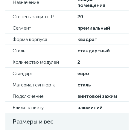
Назначение
помещения
Степень защиты IP
20
Сегмент
премиальный
Форма корпуса
квадрат
Стиль
стандартный
Количество модулей
2
Стандарт
евро
Материал суппорта
сталь
Подключение
винтовой зажим
Ближе к цвету
алюминий
Размеры и вес