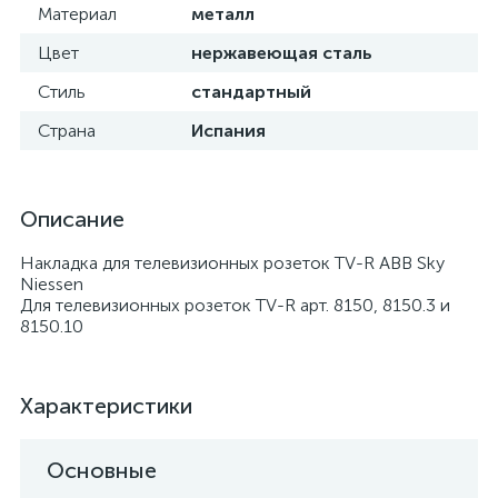
Материал
металл
Цвет
нержавеющая сталь
Стиль
стандартный
Страна
Испания
Описание
Накладка для телевизионных розеток TV-R ABB Sky
Niessen
Для телевизионных розеток TV-R арт. 8150, 8150.3 и
8150.10
Характеристики
Основные