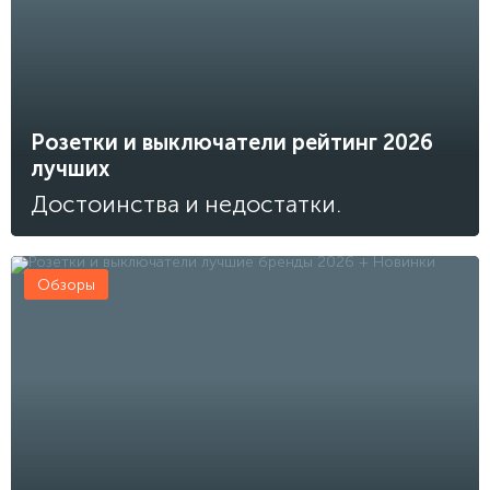
Розетки и выключатели рейтинг 2026
лучших
Достоинства и недостатки.
Обзоры