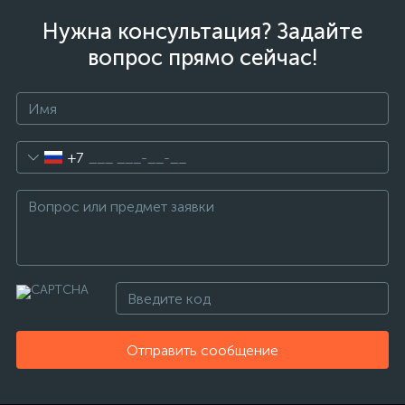
Нужна консультация? Задайте
вопрос прямо сейчас!
+7
Отправить сообщение