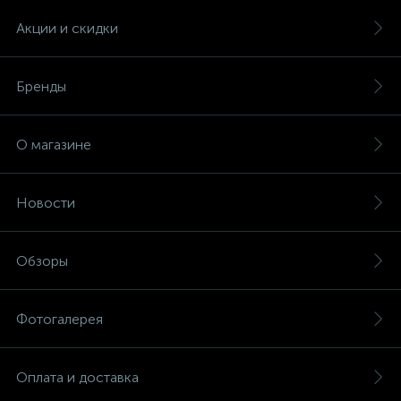
Акции и скидки
Бренды
О магазине
Новости
Обзоры
Фотогалерея
Оплата и доставка