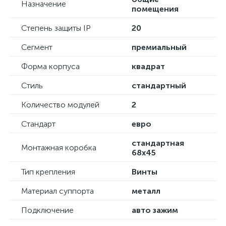
Назначение
помещения
Степень защиты IP
20
Сегмент
премиальный
Форма корпуса
квадрат
Стиль
стандартный
Количество модулей
2
Стандарт
евро
стандартная
Монтажная коробка
68х45
Тип крепления
Винты
Материал суппорта
металл
Подключение
авто зажим