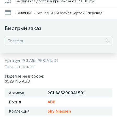
Бесплатная доставка при заказе от 15000 руб.
Наличный и безналичный расчет картой ( перевод )
Быстрый заказ
Артикул:
2CLA852900A1501
Пока нет отзывов
Изделие не в сборе:
8529 NS ABB
Артикул
2CLA852900A1501
Бренд
ABB
Коллекция
Sky Niessen