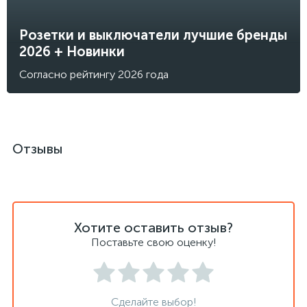
Розетки и выключатели лучшие бренды
2026 + Новинки
Согласно рейтингу 2026 года
Отзывы
Хотите оставить отзыв?
Поставьте свою оценку!
Сделайте выбор!