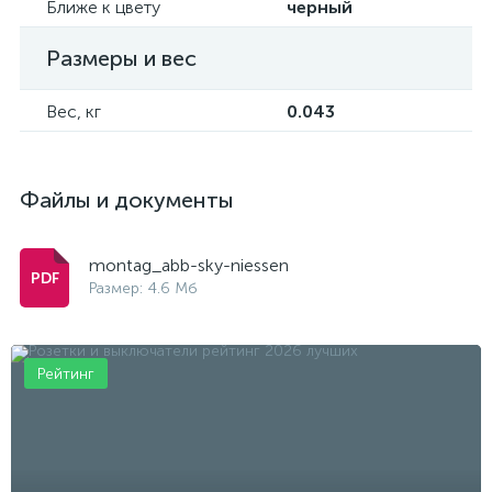
Ближе к цвету
черный
Размеры и вес
Вес, кг
0.043
Файлы и документы
montag_abb-sky-niessen
Размер: 4.6 Мб
Рейтинг