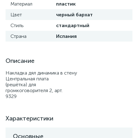
Материал
пластик
Цвет
черный бархат
Стиль
стандартный
Страна
Испания
Описание
Накладка дял динамика в стену
Центральная плата
(решётка) для
громкоговорителя 2, арт.
9329
Характеристики
Основные