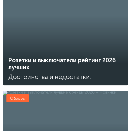
Розетки и выключатели рейтинг 2026
лучших
Достоинства и недостатки.
Обзоры