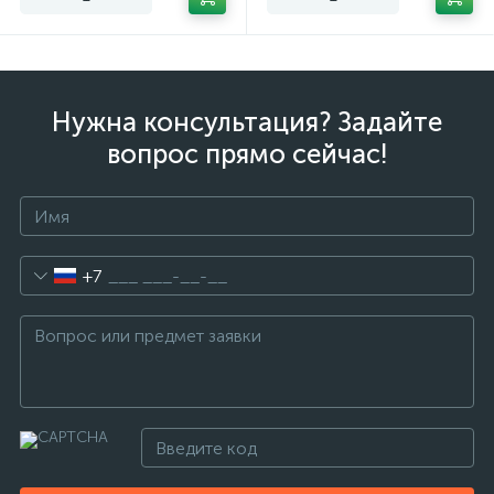
Нужна консультация? Задайте
вопрос прямо сейчас!
+7