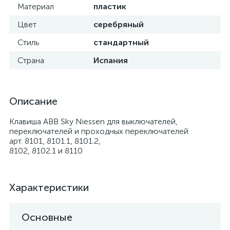
Материал
пластик
Цвет
серебряный
Стиль
стандартный
Страна
Испания
Описание
Клавиша ABB Sky Niessen для выключателей,
переключателей и проходных переключателей
арт. 8101, 8101.1, 8101.2,
8102, 8102.1 и 8110
Характеристики
Основные