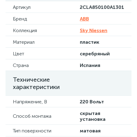
Артикул
2CLA850100A1301
Бренд
ABB
Коллекция
Sky Niessen
Материал
пластик
Цвет
серебряный
Страна
Испания
Технические
характеристики
Напряжение, В
220 Вольт
скрытая
Способ монтажа
установка
Тип поверхности
матовая