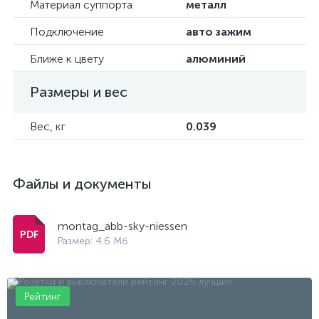
Материал суппорта
металл
Подключение
авто зажим
Ближе к цвету
алюминий
Размеры и вес
Вес, кг
0.039
Файлы и документы
montag_abb-sky-niessen
Размер: 4.6 Мб
Рейтинг