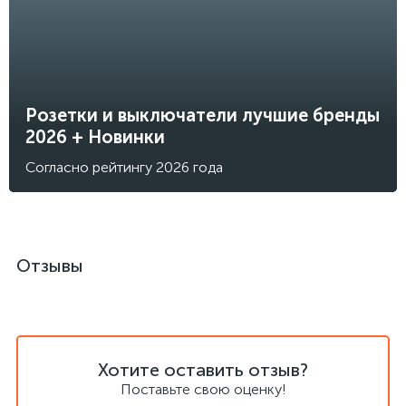
Розетки и выключатели лучшие бренды
2026 + Новинки
Согласно рейтингу 2026 года
Отзывы
Хотите оставить отзыв?
Поставьте свою оценку!