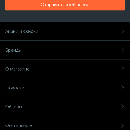
Отправить сообщение
Акции и скидки
Бренды
О магазине
Новости
Обзоры
Фотогалерея