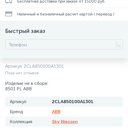
Бесплатная доставка при заказе от 15000 руб.
Наличный и безналичный расчет картой ( перевод )
Быстрый заказ
Артикул:
2CLA850100A1301
Пока нет отзывов
Изделие не в сборе:
8501 PL ABB
Артикул
2CLA850100A1301
Бренд
ABB
Коллекция
Sky Niessen