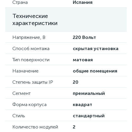
Страна
Испания
Технические
характеристики
Напряжение, В
220 Вольт
Способ монтажа
скрытая установка
Тип поверхности
матовая
Назначение
общие помещения
Степень защиты IP
20
Сегмент
премиальный
Форма корпуса
квадрат
Стиль
стандартный
Количество модулей
2