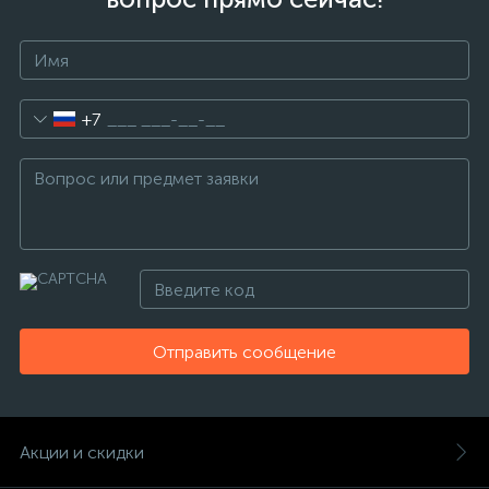
+7
Отправить сообщение
Акции и скидки