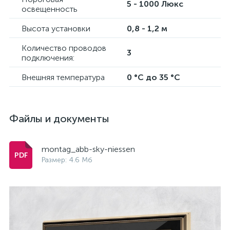
5 - 1000 Люкс
освещенность
Высота установки
0,8 - 1,2 м
Количество проводов
3
подключения:
Внешняя температура
0 °C до 35 °C
Файлы и документы
montag_abb-sky-niessen
Размер: 4.6 Мб