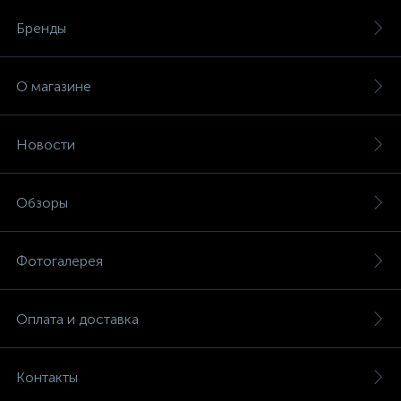
Бренды
О магазине
Новости
Обзоры
Фотогалерея
Оплата и доставка
Контакты