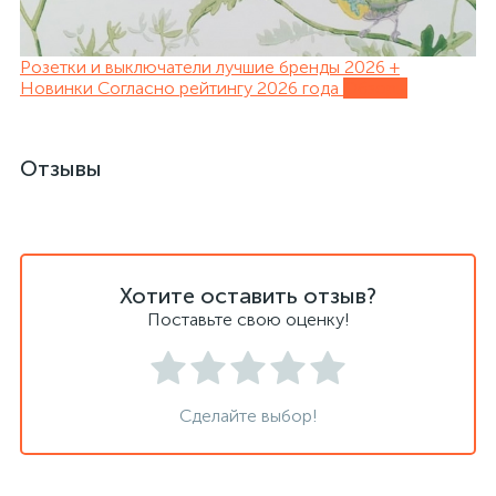
Розетки и выключатели лучшие бренды 2026 +
Новинки
Согласно рейтингу 2026 года
Обзоры
Отзывы
Хотите оставить отзыв?
Поставьте свою оценку!
Сделайте выбор!