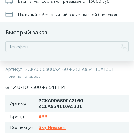
Бесплатная доставка при заказе от 15000 руб.
Наличный и безналичный расчет картой ( перевод )
Быстрый заказ
Артикул:
2CKA006800A2160 + 2CLA854110A1301
Пока нет отзывов
6812 U-101-500 + 8541.1 PL
2CKA006800A2160 +
Артикул
2CLA854110A1301
Бренд
ABB
Коллекция
Sky Niessen