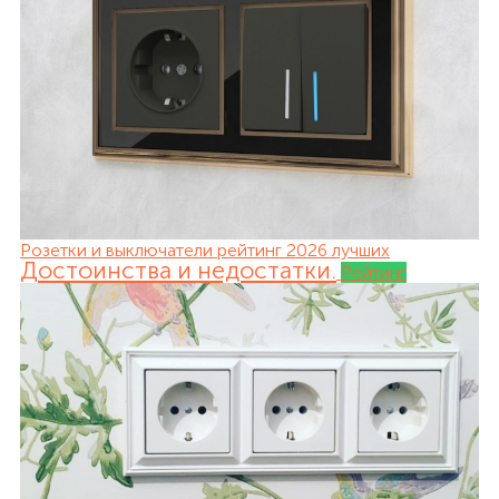
Розетки и выключатели рейтинг 2026 лучших
Достоинства и недостатки.
Рейтинг