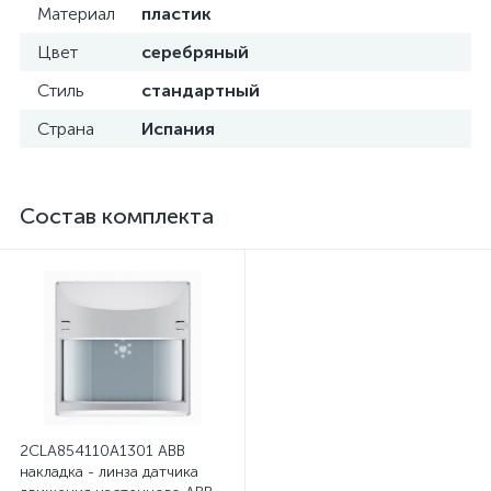
Материал
пластик
Цвет
серебряный
Стиль
стандартный
Страна
Испания
Состав комплекта
2CLA854110A1301 ABB
накладка - линза датчика