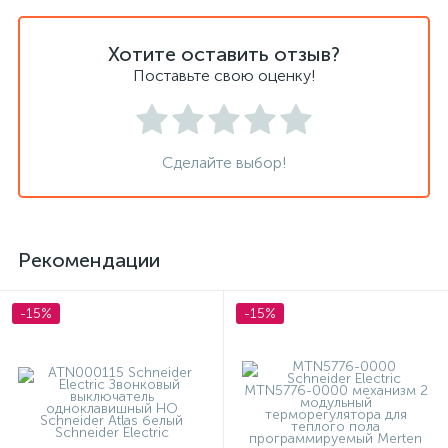
Хотите оставить отзыв?
Поставьте свою оценку!
Сделайте выбор!
Рекомендации
-15%
-15%