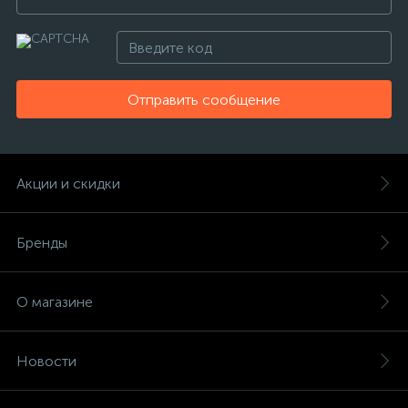
Отправить сообщение
Акции и скидки
Бренды
О магазине
Новости