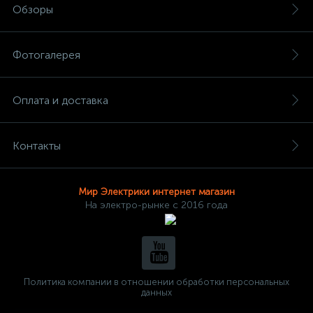
Обзоры
Фотогалерея
Оплата и доставка
Контакты
Мир Электрики интернет магазин
На электро-рынке с 2016 года
Политика компании в отношении обработки персональных
данных