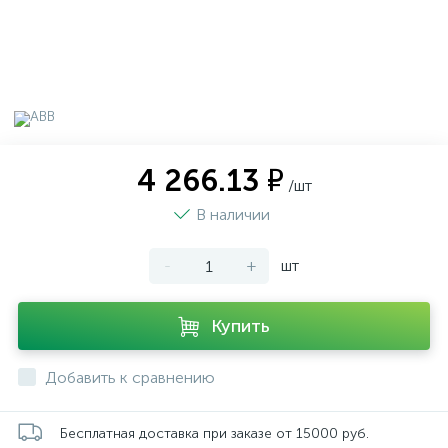
4 266.13 ₽
/шт
В наличии
-
+
шт
Купить
Добавить к сравнению
Бесплатная доставка при заказе от 15000 руб.