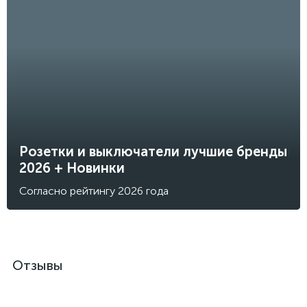
Розетки и выключатели лучшие бренды
2026 + Новинки
Согласно рейтингу 2026 года
Отзывы