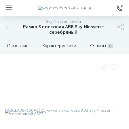
Sky Niessen рамки
Рамка 3 постовая ABB Sky Niessen -
серебряный
Описание
Характеристики
Отзывы
0
ы