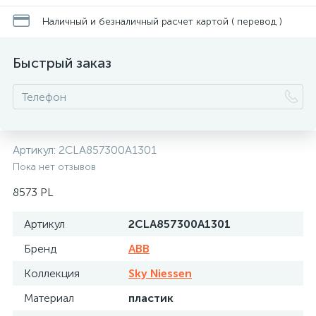
Наличный и безналичный расчет картой ( перевод )
Быстрый заказ
Артикул:
2CLA857300A1301
Пока нет отзывов
8573 PL
Артикул
2CLA857300A1301
Бренд
ABB
Коллекция
Sky Niessen
Материал
пластик