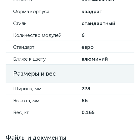
Форма корпуса
квадрат
Стиль
стандартный
Количество модулей
6
Стандарт
евро
Ближе к цвету
алюминий
Размеры и вес
Ширина, мм
228
Высота, мм
86
Вес, кг
0.165
Файлы и документы