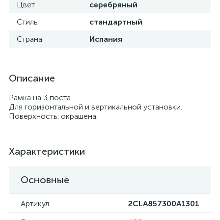
Цвет
серебряный
Стиль
стандартный
Страна
Испания
Описание
Рамка на 3 поста
Для горизонтальной и вертикальной установки.
Поверхность: окрашена.
Характеристики
Основные
Артикул
2CLA857300A1301