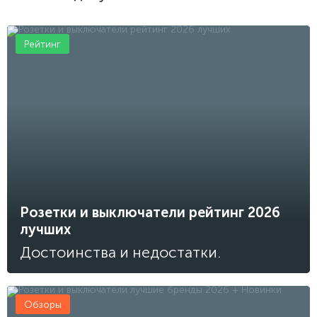
Рейтинг
Розетки и выключатели рейтинг 2026
лучших
Достоинства и недостатки.
Обзоры