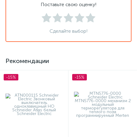
Поставьте свою оценку!
Сделайте выбор!
Рекомендации
-15%
-15%