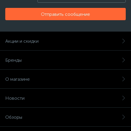
Отправить сообщение
Акции и скидки
Бренды
О магазине
Новости
Обзоры