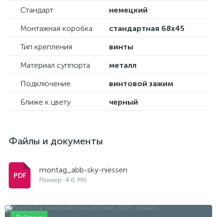
Стандарт
немецкий
Монтажная коробка
стандартная 68х45
Тип крепления
винты
Материал суппорта
металл
Подключение
винтовой зажим
Ближе к цвету
черный
Файлы и документы
montag_abb-sky-niessen
Размер: 4.6 Мб