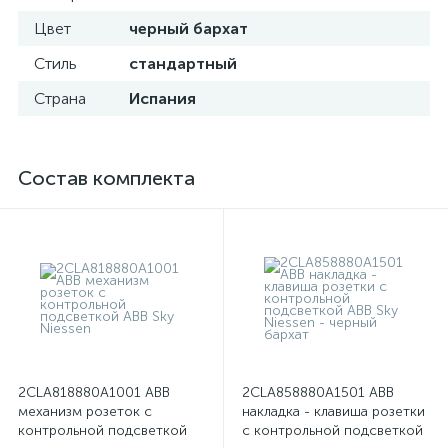
Цвет
черный бархат
Стиль
стандартный
Страна
Испания
Состав комплекта
2CLA818880A1001 ABB
2CLA858880A1501 ABB
механизм розеток с
накладка - клавиша розетки
контрольной подсветкой
с контрольной подсветкой