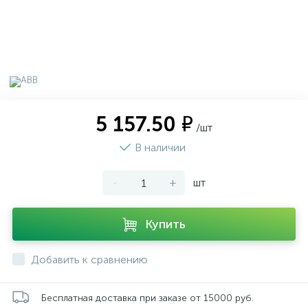
5 157.50 ₽
/шт
В наличии
-
+
шт
Купить
Добавить к сравнению
Бесплатная доставка при заказе от 15000 руб.