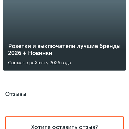
Розетки и выключатели лучшие бренды
2026 + Новинки
Согласно рейтингу 2026 года
Отзывы
Хотите оставить отзыв?