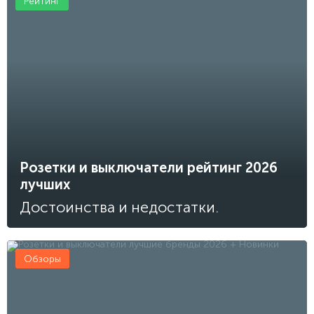
Рейтинг
Розетки и выключатели рейтинг 2026
лучших
Достоинства и недостатки.
Обзоры