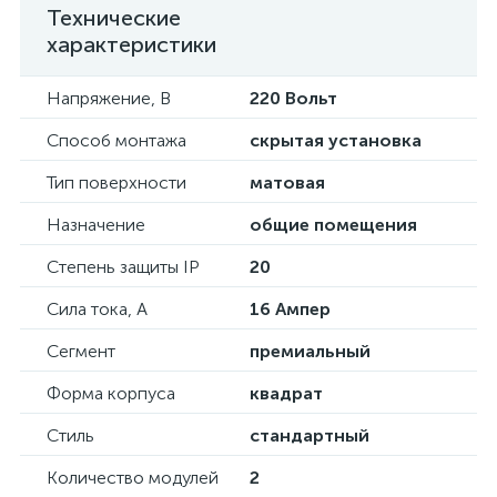
Технические
характеристики
Напряжение, В
220 Вольт
Способ монтажа
скрытая установка
Тип поверхности
матовая
Назначение
общие помещения
Степень защиты IP
20
Сила тока, А
16 Ампер
Сегмент
премиальный
Форма корпуса
квадрат
Стиль
стандартный
Количество модулей
2