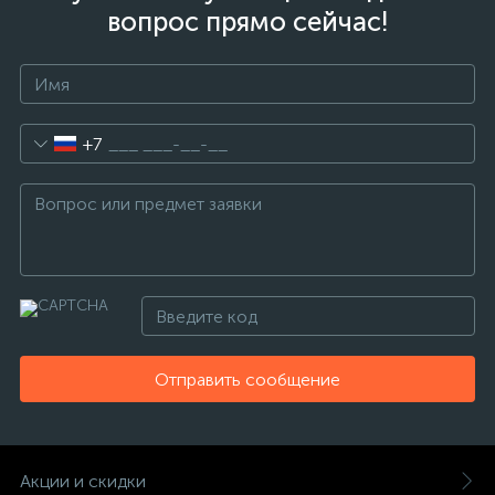
вопрос прямо сейчас!
+7
Отправить сообщение
Акции и скидки