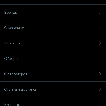
Бренды
О магазине
Новости
Обзоры
Фотогалерея
Оплата и доставка
Контакты