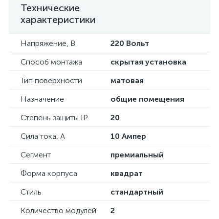
Технические
характеристики
Напряжение, В
220 Вольт
Способ монтажа
скрытая установка
Тип поверхности
матовая
Назначение
общие помещения
Степень защиты IP
20
Сила тока, А
10 Ампер
Сегмент
премиальный
Форма корпуса
квадрат
Стиль
стандартный
Количество модулей
2