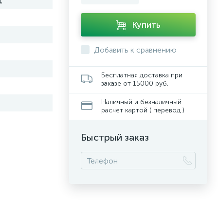
1
Купить
Добавить к сравнению
Бесплатная доставка при
заказе от 15000 руб.
Наличный и безналичный
расчет картой ( перевод )
Быстрый заказ