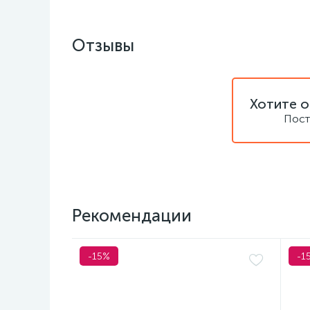
Отзывы
Хотите о
Пост
Рекомендации
-15%
-1