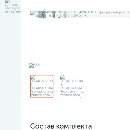
Состав комплекта