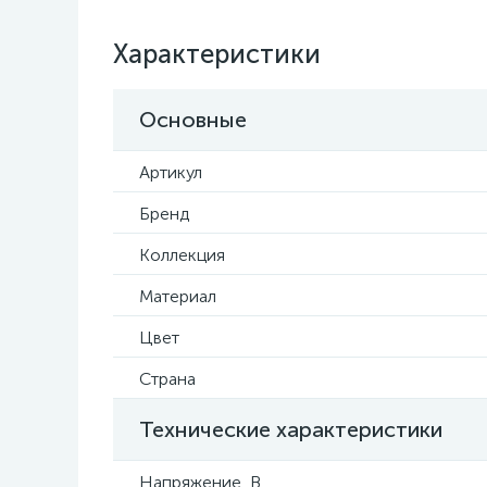
Характеристики
Основные
Артикул
Бренд
Коллекция
Материал
Цвет
Страна
Технические характеристики
Напряжение, В