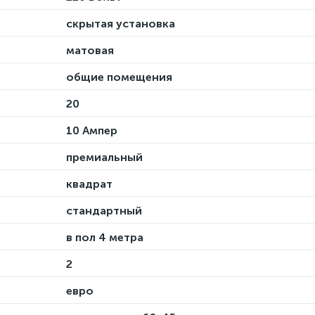
скрытая установка
матовая
общие помещения
20
10 Ампер
премиальный
квадрат
стандартный
в пол 4 метра
2
евро