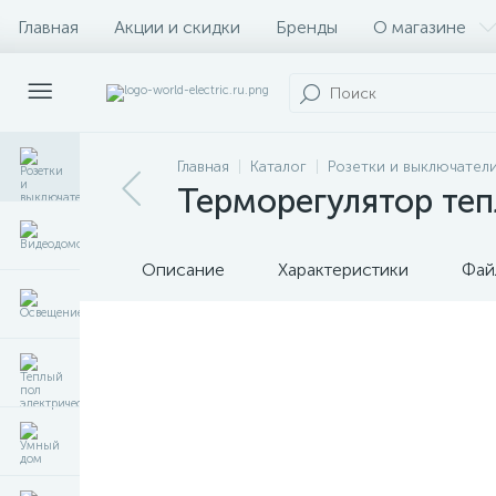
Главная
Акции и скидки
Бренды
О магазине
Главная
Каталог
Розетки и выключател
Терморегулятор теп
Описание
Характеристики
Фай