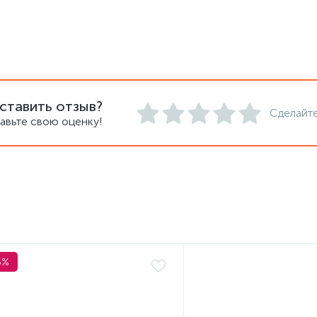
ставить отзыв?
Сделайте
авьте свою оценку!
5%