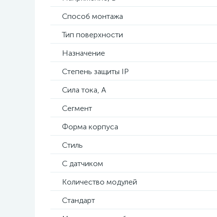
Способ монтажа
Тип поверхности
Назначение
Степень защиты IP
Сила тока, А
Сегмент
Форма корпуса
Стиль
С датчиком
Количество модулей
Стандарт