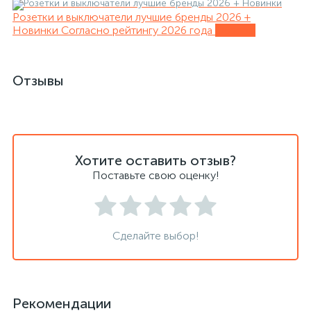
Розетки и выключатели лучшие бренды 2026 +
Новинки
Согласно рейтингу 2026 года
Обзоры
Отзывы
Хотите оставить отзыв?
Поставьте свою оценку!
Сделайте выбор!
Рекомендации