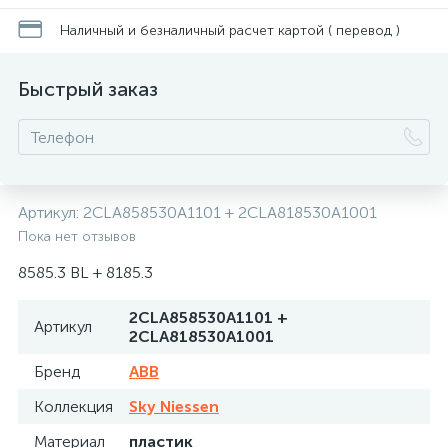
Наличный и безналичный расчет картой ( перевод )
Быстрый заказ
Артикул:
2CLA858530A1101 + 2CLA818530A1001
Пока нет отзывов
8585.3 BL + 8185.3
2CLA858530A1101 +
Артикул
2CLA818530A1001
Бренд
ABB
Коллекция
Sky Niessen
Материал
пластик