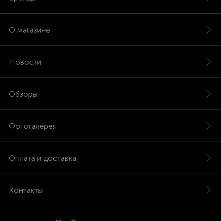
О магазине
Новости
Обзоры
Фотогалерея
Оплата и доставка
Контакты