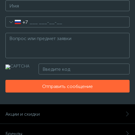
+7
Отправить сообщение
Акции и скидки
Бренды