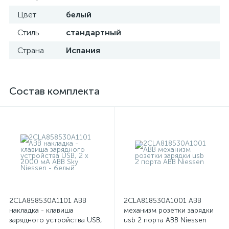
Цвет
белый
Стиль
стандартный
Страна
Испания
Состав комплекта
2CLA858530A1101 ABB
2CLA818530A1001 ABB
накладка - клавиша
механизм розетки зарядки
зарядного устройства USB,
usb 2 порта ABB Niessen