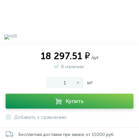
18 297.51 ₽
/шт
В наличии
-
+
шт
Купить
Добавить к сравнению
Бесплатная доставка при заказе от 15000 руб.