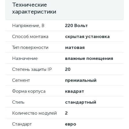
Технические
характеристики
Напряжение, В
220 Вольт
Способ монтажа
скрытая установка
Тип поверхности
матовая
Назначение
влажные помещения
Степень защиты IP
20
Сегмент
премиальный
Форма корпуса
квадрат
Стиль
стандартный
Количество модулей
2
Стандарт
евро