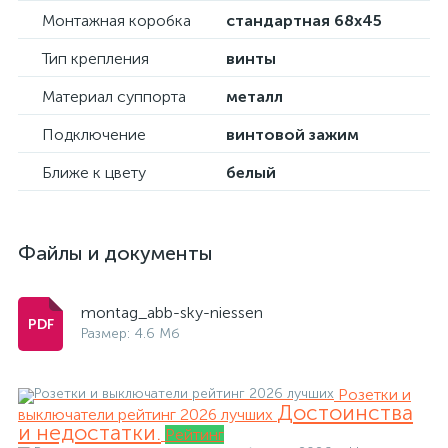
Монтажная коробка
стандартная 68х45
Тип крепления
винты
Материал суппорта
металл
Подключение
винтовой зажим
Ближе к цвету
белый
Файлы и документы
montag_abb-sky-niessen
Размер: 4.6 Мб
Розетки и
Достоинства
выключатели рейтинг 2026 лучших
и недостатки.
Рейтинг