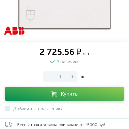
2 725.56 ₽
/шт
В наличии
-
+
шт
Купить
Добавить к сравнению
Бесплатная доставка при заказе от 15000 руб.