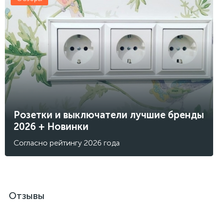
Розетки и выключатели лучшие бренды
2026 + Новинки
Согласно рейтингу 2026 года
Отзывы