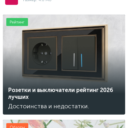
Рейтинг
Розетки и выключатели рейтинг 2026
лучших
Достоинства и недостатки.
Обзоры