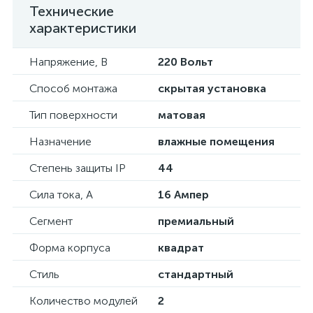
Технические
характеристики
Напряжение, В
220 Вольт
Способ монтажа
скрытая установка
Тип поверхности
матовая
Назначение
влажные помещения
Степень защиты IP
44
Сила тока, А
16 Ампер
Сегмент
премиальный
Форма корпуса
квадрат
Стиль
стандартный
Количество модулей
2