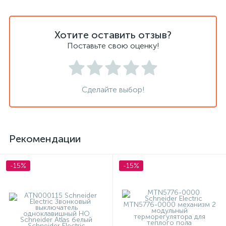
Хотите оставить отзыв?
Поставьте свою оценку!
Сделайте выбор!
Рекомендации
-15%
-15%