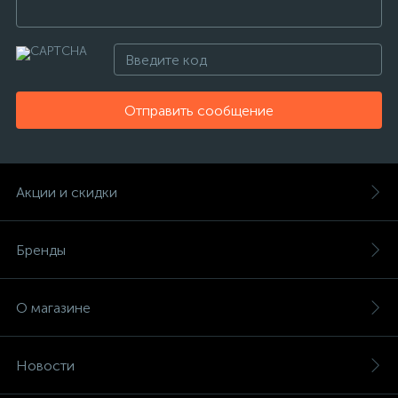
Отправить сообщение
Акции и скидки
Бренды
О магазине
Новости