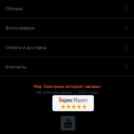
Обзоры
Фотогалерея
Оплата и доставка
Контакты
Мир Электрики интернет магазин
На электро-рынке с 2016 года