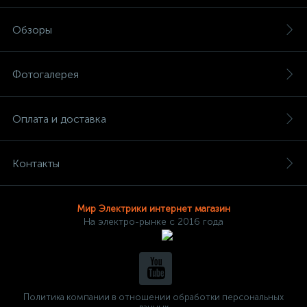
Обзоры
Фотогалерея
Оплата и доставка
Контакты
Мир Электрики интернет магазин
На электро-рынке с 2016 года
Политика компании в отношении обработки персональных