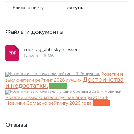
Ближе к цвету
латунь
Файлы и документы
montag_abb-sky-niessen
Размер: 4.6 Мб
Розетки и
Достоинства
выключатели рейтинг 2026 лучших
и недостатки.
Рейтинг
Розетки и выключатели лучшие бренды 2026 +
Новинки
Согласно рейтингу 2026 года
Обзоры
Отзывы