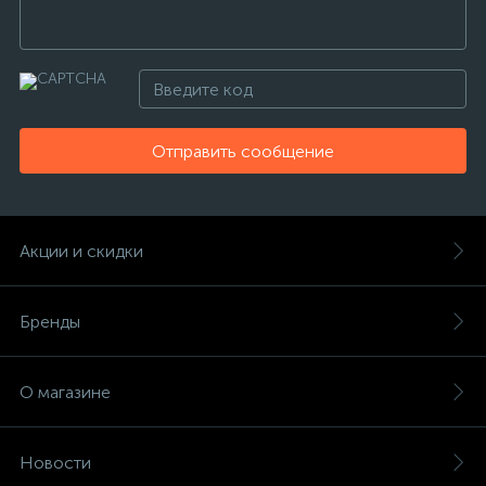
Отправить сообщение
Акции и скидки
Бренды
О магазине
Новости