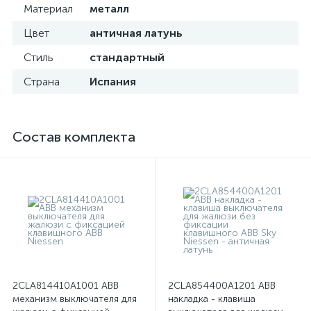
Материал
металл
Цвет
античная латунь
Стиль
стандартный
Страна
Испания
Состав комплекта
2CLA814410A1001 ABB
2CLA854400A1201 ABB
механизм выключателя для
накладка - клавиша