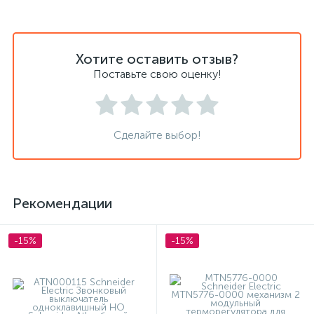
Хотите оставить отзыв?
Поставьте свою оценку!
Сделайте выбор!
Рекомендации
-15%
-15%