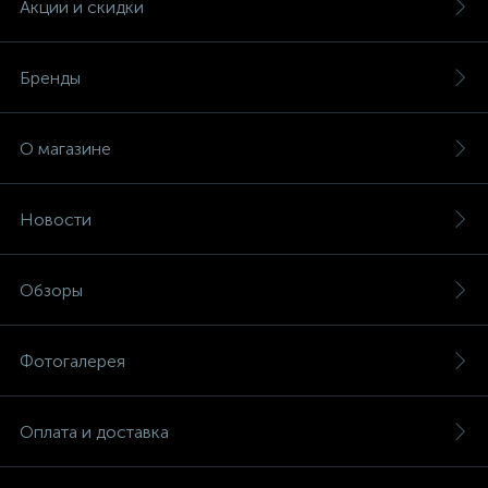
Акции и скидки
Бренды
О магазине
Новости
Обзоры
Фотогалерея
Оплата и доставка