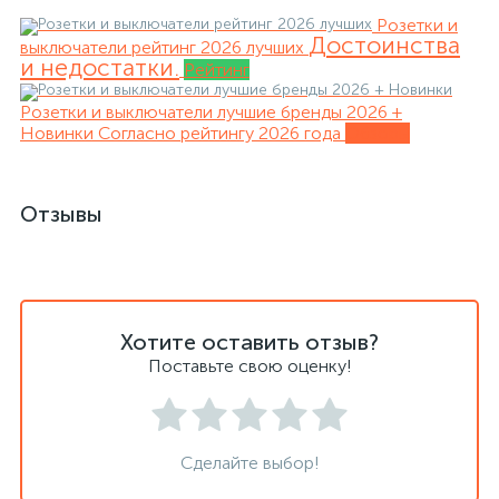
Розетки и
Достоинства
выключатели рейтинг 2026 лучших
и недостатки.
Рейтинг
Розетки и выключатели лучшие бренды 2026 +
Новинки
Согласно рейтингу 2026 года
Обзоры
Отзывы
Хотите оставить отзыв?
Поставьте свою оценку!
Сделайте выбор!