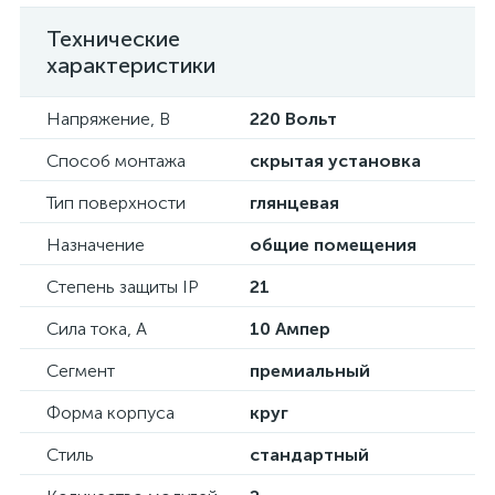
Технические
характеристики
Напряжение, В
220 Вольт
Способ монтажа
скрытая установка
Тип поверхности
глянцевая
Назначение
общие помещения
Степень защиты IP
21
Сила тока, А
10 Ампер
Сегмент
премиальный
Форма корпуса
круг
Стиль
стандартный