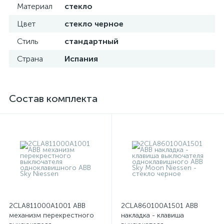
Материал
стекло
Цвет
стекло черное
Стиль
стандартный
Страна
Испания
Состав комплекта
2CLA811000A1001 ABB
2CLA860100A1501 ABB
механизм перекрестного
накладка - клавиша