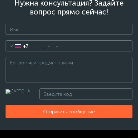
Нужна консультация? Задайте
вопрос прямо сейчас!
+7
Отправить сообщение