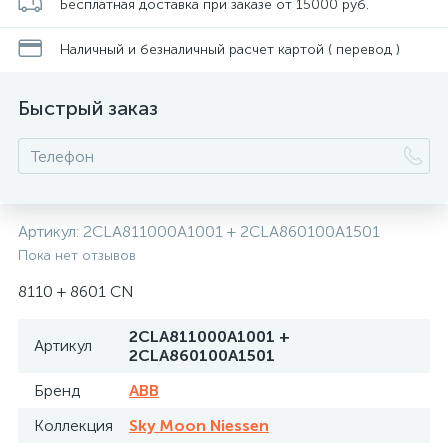
Бесплатная доставка при заказе от 15000 руб.
Наличный и безналичный расчет картой ( перевод )
Быстрый заказ
Артикул:
2CLA811000A1001 + 2CLA860100A1501
Пока нет отзывов
8110 + 8601 CN
2CLA811000A1001 +
Артикул
2CLA860100A1501
Бренд
ABB
Коллекция
Sky Moon Niessen