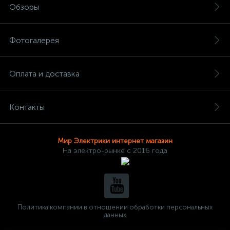
Обзоры
Фотогалерея
Оплата и доставка
Контакты
Мир Электрики интернет магазин
На электро-рынке с 2016 года
Политика компании в отношении обработки персональных
данных