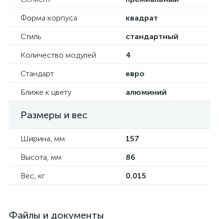
Форма корпуса
квадрат
Стиль
стандартный
Количество модулей
4
Стандарт
евро
Ближе к цвету
алюминий
Размеры и вес
Ширина, мм
157
Высота, мм
86
Вес, кг
0.015
Файлы и документы