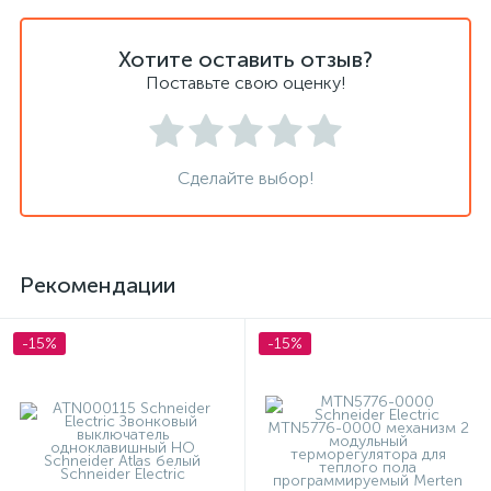
Хотите оставить отзыв?
Поставьте свою оценку!
Сделайте выбор!
Рекомендации
-15%
-15%