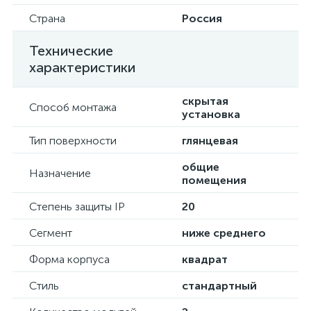
Страна
Россия
Технические
характеристики
скрытая
Способ монтажа
установка
Тип поверхности
глянцевая
общие
Назначение
помещения
Степень защиты IP
20
Сегмент
ниже среднего
Форма корпуса
квадрат
Стиль
стандартный