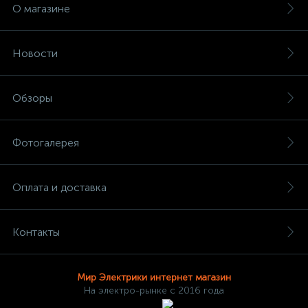
О магазине
Новости
Обзоры
Фотогалерея
Оплата и доставка
Контакты
Мир Электрики интернет магазин
На электро-рынке с 2016 года