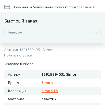
Наличный и безналичный расчет картой ( перевод )
Быстрый заказ
Артикул:
1591589-031 Simon
Пока нет отзывов
Изделие в сборе.
Артикул
1591589-031 Simon
Бренд
Simon
Коллекция
Simon 15
Материал
пластик