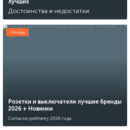
лучших
Достоинства и недостатки.
Обзоры
Розетки и выключатели лучшие бренды
2026 + Новинки
Согласно рейтингу 2026 года