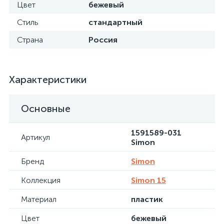
Цвет
бежевый
Стиль
стандартный
Страна
Россия
Характеристики
Основные
1591589-031
Артикул
Simon
Бренд
Simon
Коллекция
Simon 15
Материал
пластик
Цвет
бежевый