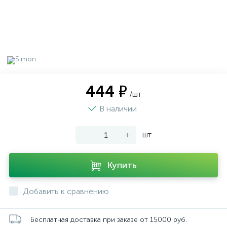
444 ₽
/шт
В наличии
-
+
шт
Купить
Добавить к сравнению
Бесплатная доставка при заказе от 15000 руб.