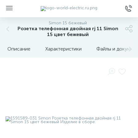
Simon 15 бежевый
Розетка телефонная двойная rj 11 Simon
15 цвет бежевый
Описание
Характеристики
Файлы и докумен
ы