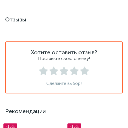
Отзывы
Хотите оставить отзыв?
Поставьте свою оценку!
Сделайте выбор!
Рекомендации
-15%
-15%