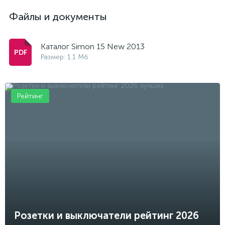
Файлы и документы
Каталог Simon 15 New 2013
Размер: 1.1 Мб
Рейтинг
Розетки и выключатели рейтинг 2026