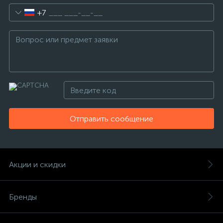
+7
Отправить сообщение
Акции и скидки
Бренды