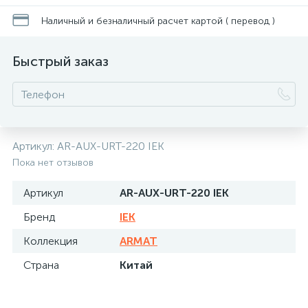
Наличный и безналичный расчет картой ( перевод )
Быстрый заказ
Артикул:
AR-AUX-URT-220 IEK
Пока нет отзывов
Артикул
AR-AUX-URT-220 IEK
Бренд
IEK
Коллекция
ARMAT
Страна
Китай