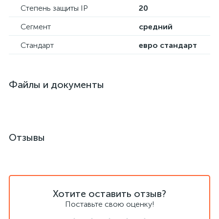
Степень защиты IP
20
Сегмент
средний
Стандарт
евро стандарт
Файлы и документы
Отзывы
Хотите оставить отзыв?
Поставьте свою оценку!