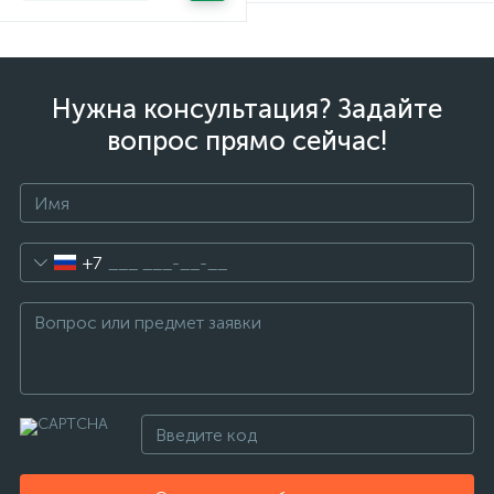
Нужна консультация? Задайте
вопрос прямо сейчас!
+7