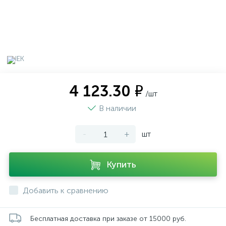
4 123.30 ₽
/шт
В наличии
-
+
шт
Купить
Добавить к сравнению
Бесплатная доставка при заказе от 15000 руб.