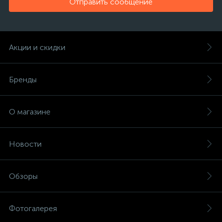
Отправить сообщение
Акции и скидки
Бренды
О магазине
Новости
Обзоры
Фотогалерея