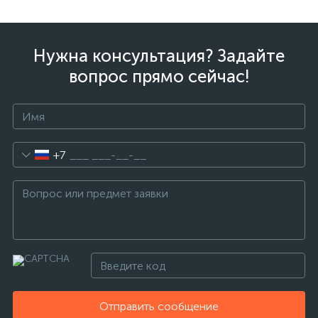
Нужна консультация? Задайте
вопрос прямо сейчас!
+7
Отправить сообщение