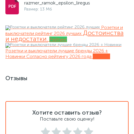
razmer_ramok_epsilon_liregus
Размер: 13 Мб
Розетки и
Достоинства
выключатели рейтинг 2026 лучших
и недостатки.
Рейтинг
Розетки и выключатели лучшие бренды 2026 +
Новинки
Согласно рейтингу 2026 года
Обзоры
Отзывы
Хотите оставить отзыв?
Поставьте свою оценку!