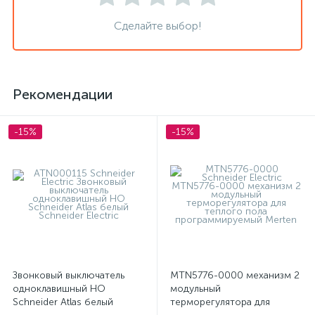
Сделайте выбор!
Рекомендации
-15%
-15%
Звонковый выключатель
MTN5776-0000 механизм 2
одноклавишный НО
модульный
Schneider Atlas белый
терморегулятора для