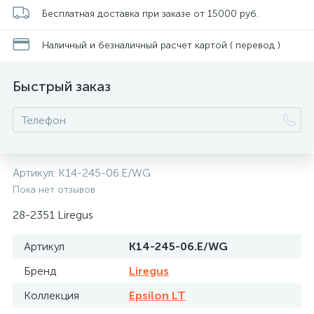
Бесплатная доставка при заказе от 15000 руб.
Наличный и безналичный расчет картой ( перевод )
Быстрый заказ
Артикул:
K14-245-06.E/WG
Пока нет отзывов
28-2351 Liregus
Артикул
K14-245-06.E/WG
Бренд
Liregus
Коллекция
Epsilon LT