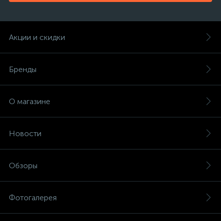
Акции и скидки
Бренды
О магазине
Новости
Обзоры
Фотогалерея