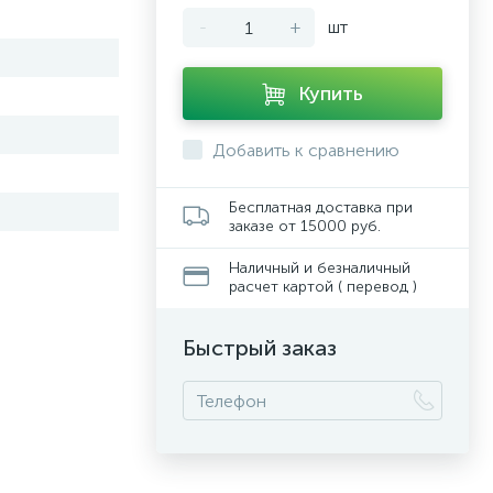
-
+
шт
Купить
Добавить к сравнению
Бесплатная доставка при
заказе от 15000 руб.
Наличный и безналичный
расчет картой ( перевод )
Быстрый заказ