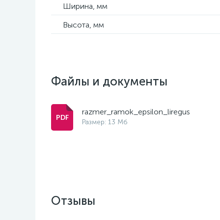
Ширина, мм
Высота, мм
Файлы и документы
razmer_ramok_epsilon_liregus
Размер: 13 Мб
Отзывы