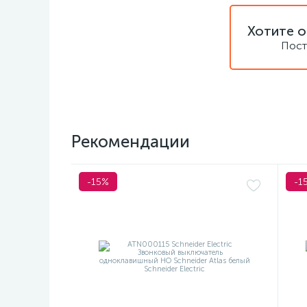
Хотите о
Пост
Рекомендации
-15%
-1