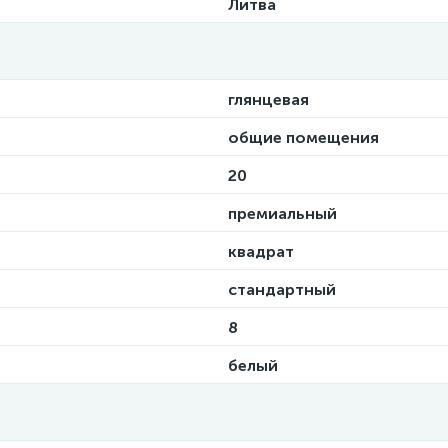
Литва
глянцевая
общие помещения
20
премиальный
квадрат
стандартный
8
белый