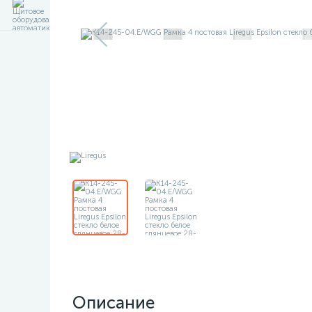
Описание