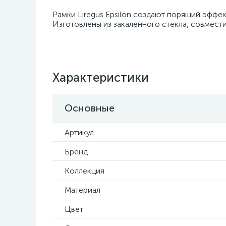
Рамки Liregus Epsilon создают порящий эффек
Изготовлены из закаленного стекла, совмест
Характеристики
Основные
Артикул
Бренд
Коллекция
Материал
Цвет