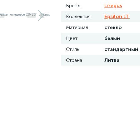
Бренд
Liregus
Коллекция
Epsilon LT
Материал
стекло
Цвет
белый
Стиль
стандартный
Страна
Литва