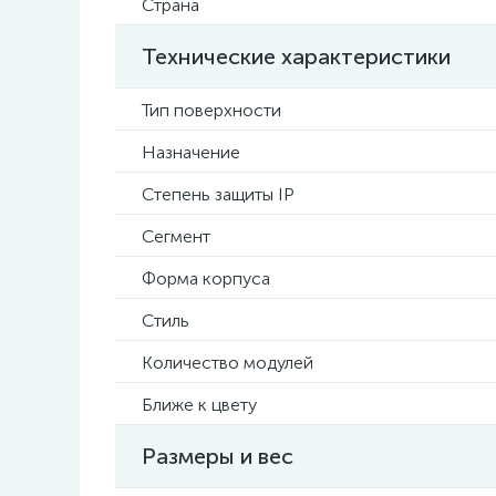
Страна
Технические характеристики
Тип поверхности
Назначение
Степень защиты IP
Сегмент
Форма корпуса
Стиль
Количество модулей
Ближе к цвету
Размеры и вес