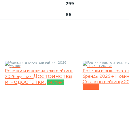
299
86
Розетки и выключатели рейтинг
Розетки и выключате
Достоинства
бренды 2026 + Нови
2026 лучших
и недостатки.
Согласно рейтингу 20
Рейтинг
Обзоры