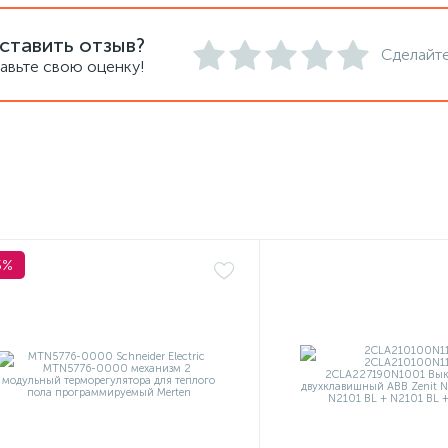
ставить отзыв?
Сделайте
авьте свою оценку!
5%