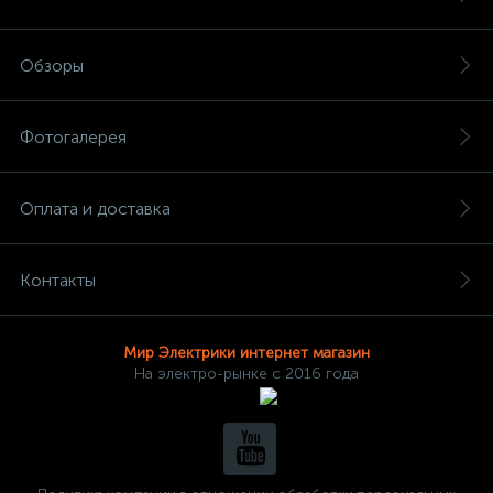
Обзоры
Фотогалерея
Оплата и доставка
Контакты
Мир Электрики интернет магазин
На электро-рынке с 2016 года