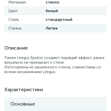
Материал
стекло
Цвет
белый
Стиль
стандартный
Страна
Литва
Описание
Рамки Liregus Epsilon создают порящий эффект, рамка
визуально не премыкает к стене.
Изготовлены из закаленного стекла, совместимы со
всеми механизмами Liregus.
Характеристики
Основные