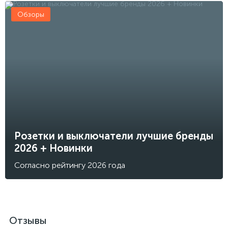
Обзоры
Розетки и выключатели лучшие бренды
2026 + Новинки
Согласно рейтингу 2026 года
Отзывы