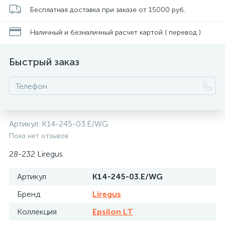
Бесплатная доставка при заказе от 15000 руб.
Наличный и безналичный расчет картой ( перевод )
Быстрый заказ
Артикул:
K14-245-03.E/WG
Пока нет отзывов
28-232 Liregus
Артикул
K14-245-03.E/WG
Бренд
Liregus
Коллекция
Epsilon LT