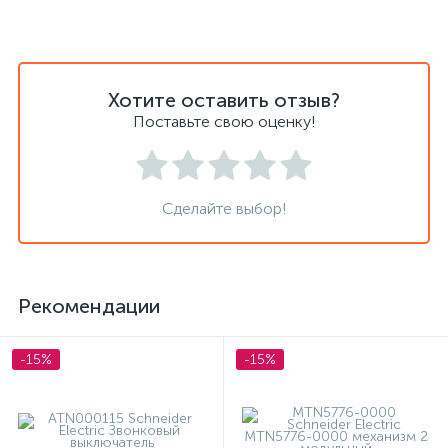
Хотите оставить отзыв?
Поставьте свою оценку!
Сделайте выбор!
Рекомендации
-15%
-15%