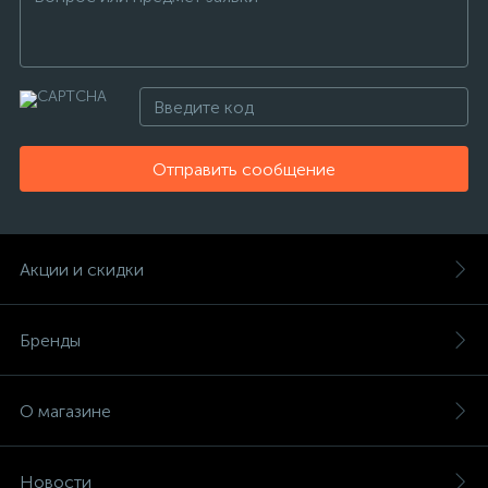
Отправить сообщение
Акции и скидки
Бренды
О магазине
Новости