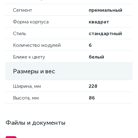
Сегмент
премиальный
Форма корпуса
квадрат
Стиль
стандартный
Количество модулей
6
Ближе к цвету
белый
Размеры и вес
Ширина, мм
228
Высота, мм
86
Файлы и документы