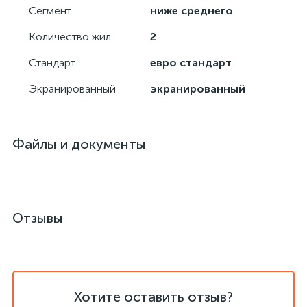
Сегмент
ниже среднего
Количество жил
2
Стандарт
евро стандарт
Экранированный
экранированный
Файлы и документы
Отзывы
Хотите оставить отзыв?