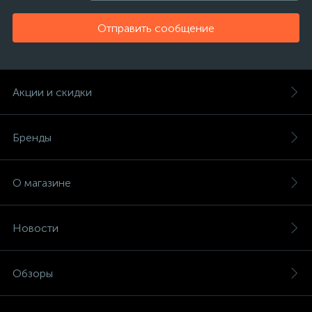
Отправить сообщение
Акции и скидки
Бренды
О магазине
Новости
Обзоры