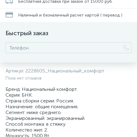
Бесплатная доставка при заказе от 15000 руб.
Наличный и безналичный расчет картой ( перевод )
Быстрый заказ
Артикул:
2228605_Национальный_комфорт
Пока нет отзывов
Бренд: Национальный комфорт.
Серия: БНК.
Страна сборки серии: Россия.
Назначение: общие помещения.
Сегмент: ниже среднего.
Экранированный: экранированный.
Способ монтажа: в стяжку.
Количество жил: 2.
Мощность: 1500 Вт