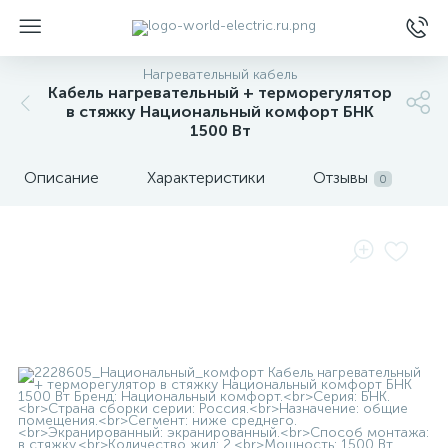
Нагревательный кабель
Кабель нагревательный + терморегулятор
в стяжку Национальный комфорт БНК
1500 Вт
Описание
Характеристики
Отзывы
0
ы