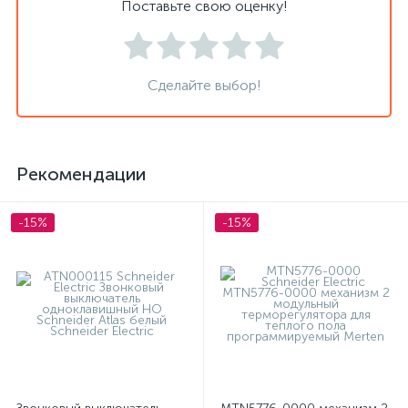
Поставьте свою оценку!
Сделайте выбор!
Рекомендации
-15%
-15%