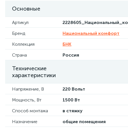
Основные
Артикул
2228605_Национальный_к
Бренд
Национальный комфорт
Коллекция
БНК
Страна
Россия
Технические
характеристики
Напряжение, В
220 Вольт
Мощность, Вт
1500 Вт
Способ монтажа
в стяжку
Назначение
общие помещения