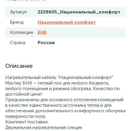
Артикул
2228605_Национальный_комфорт
Бренд
Национальный комфорт
Коллекция
БНК
Страна
Россия
Описание
Нагревательный кабель "Национальный комфорт"
Мастер БНК – теплый пол для любого бюджета,
любого помещения и режима обогрева. Качество по
достойной цене!
Предназначены для основного отопления помещений
в качестве единственного источника тепла и для
обеспечения дополнительного комфортного обогрева
поверхности пола.
Комплект поставки:
Двужильная нагревательная секция