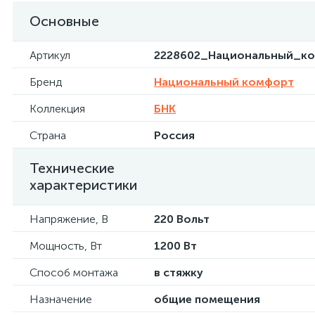
Основные
Артикул
2228602_Национальный_к
Бренд
Национальный комфорт
Коллекция
БНК
Страна
Россия
Технические
характеристики
Напряжение, В
220 Вольт
Мощность, Вт
1200 Вт
Способ монтажа
в стяжку
Назначение
общие помещения