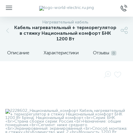
Нагревательный кабель
Кабель нагревательный + терморегулятор
в стяжку Национальный комфорт БНК
1200 Вт
Описание
Характеристики
Отзывы
0
ы