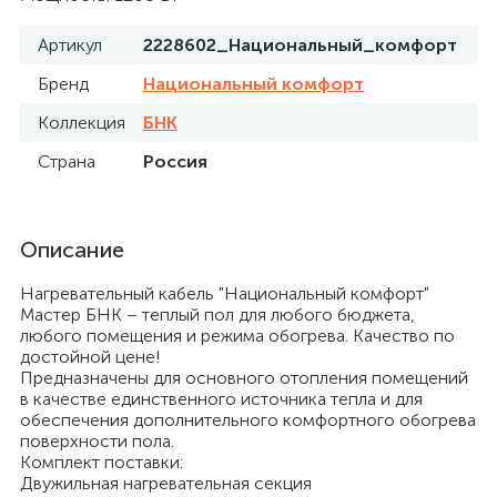
Артикул
2228602_Национальный_комфорт
Бренд
Национальный комфорт
Коллекция
БНК
Страна
Россия
Описание
Нагревательный кабель "Национальный комфорт"
Мастер БНК – теплый пол для любого бюджета,
любого помещения и режима обогрева. Качество по
достойной цене!
Предназначены для основного отопления помещений
в качестве единственного источника тепла и для
обеспечения дополнительного комфортного обогрева
поверхности пола.
Комплект поставки:
Двужильная нагревательная секция