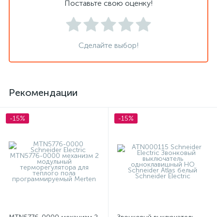
Поставьте свою оценку!
Сделайте выбор!
Рекомендации
-15%
-15%