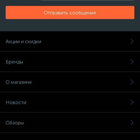
Отправить сообщение
Акции и скидки
Бренды
О магазине
Новости
Обзоры