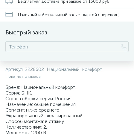
Бесплатная доставка при заказе от 15000 руб.
Наличный и безналичный расчет картой ( перевод )
Быстрый заказ
Артикул:
2228602_Национальный_комфорт
Пока нет отзывов
Бренд: Национальный комфорт.
Серия: БНК.
Страна сборки серии: Россия.
Назначение: общие помещения.
Сегмент: ниже среднего.
Экранированный: экранированный.
Способ монтажа: в стяжку.
Количество жил: 2.
Мощность: 1200 Вт