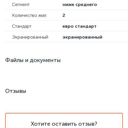
Сегмент
ниже среднего
Количество жил
2
Стандарт
евро стандарт
Экранированный
экранированный
Файлы и документы
Отзывы
Хотите оставить отзыв?