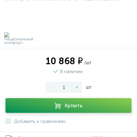
10 868 ₽
/шт
В наличии
-
+
шт
Купить
Добавить к сравнению