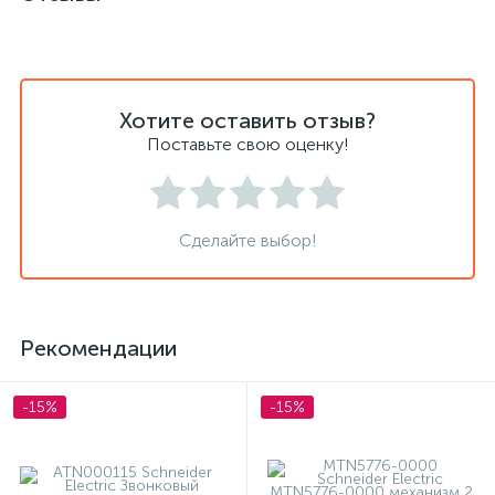
Хотите оставить отзыв?
Поставьте свою оценку!
Сделайте выбор!
Рекомендации
-15%
-15%