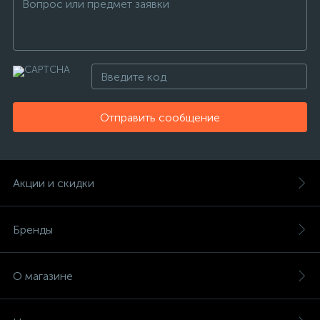
Отправить сообщение
Акции и скидки
Бренды
О магазине