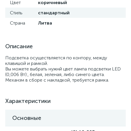
Цвет
коричневый
Стиль
стандартный
Страна
Литва
Описание
Подсветка осуществляется по контору, между
клавишой и рамкой.
Вы можете выбрать нужнй цвет лампа подсветки LED
(0,006 Вт):, белая, зеленая, либо синего цвета.
Механзм в сборе с накладкой, требуется рамка.
Характеристики
Основные