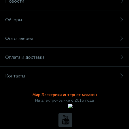
Новости
Обзоры
Фотогалерея
Оплата и доставка
Контакты
Мир Электрики интернет магазин
На электро-рынке с 2016 года