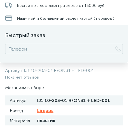
Бесплатная доставка при заказе от 15000 руб.
Наличный и безналичный расчет картой ( перевод )
Быстрый заказ
Артикул:
IJ1.10-203-01.R/ON31 + LED-001
Пока нет отзывов
Механизм в сборе
Артикул
IJ1.10-203-01.R/ON31 + LED-001
Бренд
Liregus
Материал
пластик