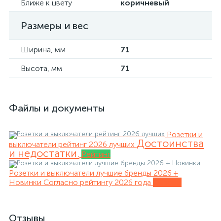
Ближе к цвету
коричневый
Размеры и вес
Ширина, мм
71
Высота, мм
71
Файлы и документы
Розетки и
Достоинства
выключатели рейтинг 2026 лучших
и недостатки.
Рейтинг
Розетки и выключатели лучшие бренды 2026 +
Новинки
Согласно рейтингу 2026 года
Обзоры
Отзывы