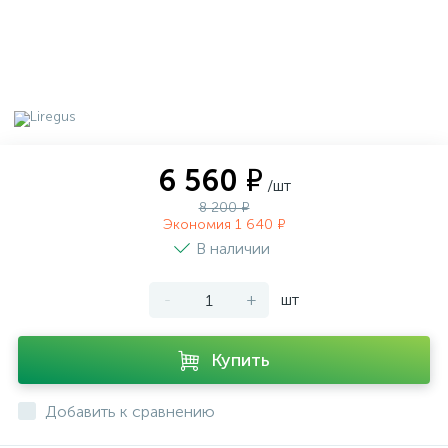
6 560 ₽
/шт
8 200 ₽
Экономия 1 640 ₽
В наличии
-
+
шт
Купить
Добавить к сравнению