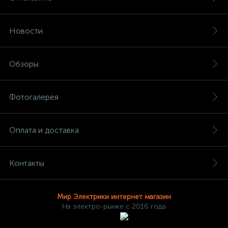
Новости
Обзоры
Фотогалерея
Оплата и доставка
Контакты
Мир Электрики интернет магазин
На электро-рынке с 2016 года