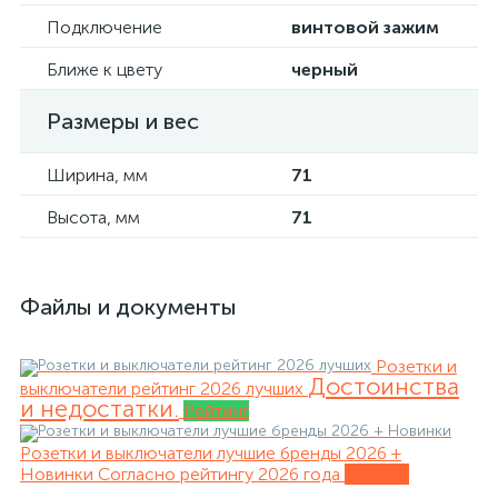
Подключение
винтовой зажим
Ближе к цвету
черный
Размеры и вес
Ширина, мм
71
Высота, мм
71
Файлы и документы
Розетки и
Достоинства
выключатели рейтинг 2026 лучших
и недостатки.
Рейтинг
Розетки и выключатели лучшие бренды 2026 +
Новинки
Согласно рейтингу 2026 года
Обзоры