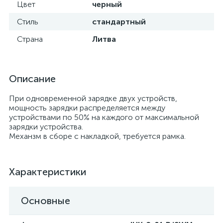
Цвет
черный
Стиль
стандартный
Страна
Литва
Описание
При одновременной зарядке двух устройств,
мощность зарядки распределяется между
устройствами по 50% на каждого от максимальной
зарядки устройства.
Механзм в сборе с накладкой, требуется рамка.
Характеристики
Основные