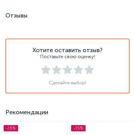
Отзывы
Хотите оставить отзыв?
Поставьте свою оценку!
Сделайте выбор!
Рекомендации
-15%
-15%