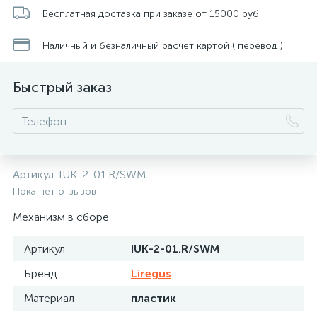
Бесплатная доставка при заказе от 15000 руб.
Наличный и безналичный расчет картой ( перевод )
Быстрый заказ
Артикул:
IUK-2-01.R/SWM
Пока нет отзывов
Механизм в сборе
Артикул
IUK-2-01.R/SWM
Бренд
Liregus
Материал
пластик