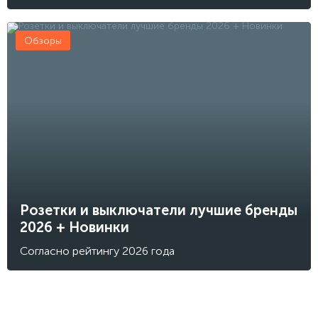
Обзоры
Розетки и выключатели лучшие бренды
2026 + Новинки
Согласно рейтингу 2026 года