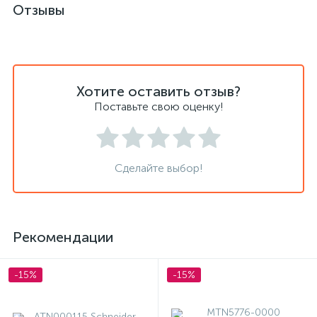
Отзывы
Хотите оставить отзыв?
Поставьте свою оценку!
Сделайте выбор!
Рекомендации
-15%
-15%