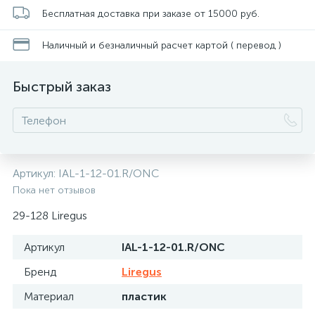
Бесплатная доставка при заказе от 15000 руб.
Наличный и безналичный расчет картой ( перевод )
Быстрый заказ
Артикул:
IAL-1-12-01.R/ONC
Пока нет отзывов
29-128 Liregus
Артикул
IAL-1-12-01.R/ONC
Бренд
Liregus
Материал
пластик