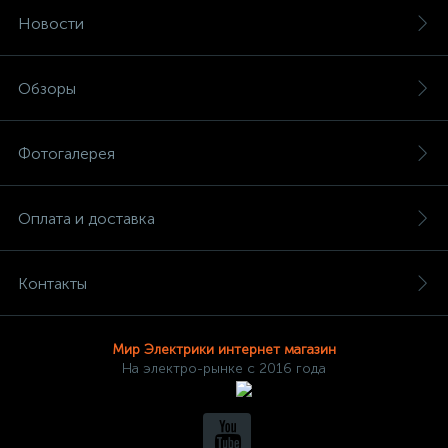
Новости
Обзоры
Фотогалерея
Оплата и доставка
Контакты
Мир Электрики интернет магазин
На электро-рынке с 2016 года