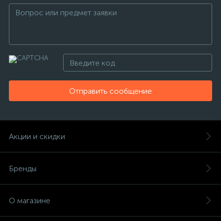
Отправить сообщение
Акции и скидки
Бренды
О магазине