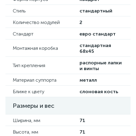
Стиль
стандартный
Количество модулей
2
Стандарт
евро стандарт
стандартная
Монтажная коробка
68х45
распорные лапки
Тип крепления
и винты
Материал суппорта
металл
Ближе к цвету
слоновая кость
Размеры и вес
Ширина, мм
71
Высота, мм
71