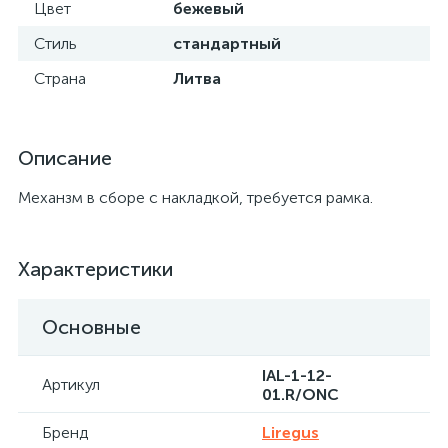
Цвет
бежевый
Стиль
стандартный
Страна
Литва
Описание
Механзм в сборе с накладкой, требуется рамка.
Характеристики
Основные
IAL-1-12-
Артикул
01.R/ONC
Бренд
Liregus