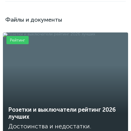
Файлы и документы
Рейтинг
Розетки и выключатели рейтинг 2026
лучших
Достоинства и недостатки.