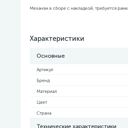
Механзм в сборе с накладкой, требуется рамк
Характеристики
Основные
Артикул
Бренд
Материал
Цвет
Страна
Технические характеристики