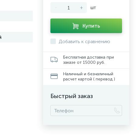
-
+
шт
Купить
й
Добавить к сравнению
Бесплатная доставка при
заказе от 15000 руб.
Наличный и безналичный
расчет картой ( перевод )
Быстрый заказ