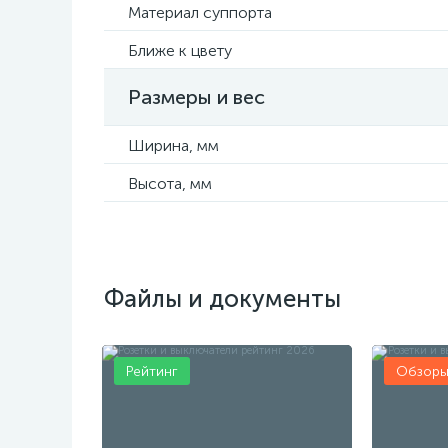
Материал суппорта
Ближе к цвету
Размеры и вес
Ширина, мм
Высота, мм
Файлы и документы
Рейтинг
Обзор