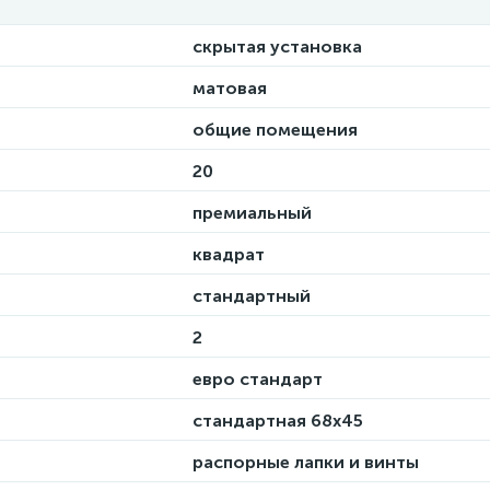
скрытая установка
матовая
общие помещения
20
премиальный
квадрат
стандартный
2
евро стандарт
стандартная 68х45
распорные лапки и винты