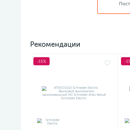
Пост
Рекомендации
-15%
-1