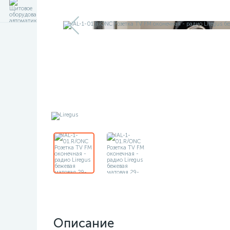
Описание