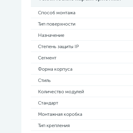
Способ монтажа
Тип поверхности
Назначение
Степень защиты IP
Сегмент
Форма корпуса
Стиль
Количество модулей
Стандарт
Монтажная коробка
Тип крепления