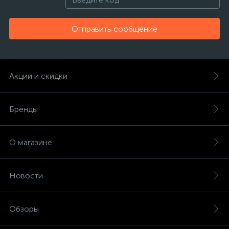
Отправить сообщение
Акции и скидки
Бренды
О магазине
Новости
Обзоры