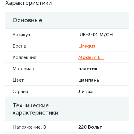
Характеристики
Основные
Артикул
IUK-3-01.M/CH
Бренд
Liregus
Коллекция
Modern LT
Материал
пластик
Цвет
шампань
Страна
Литва
Технические
характеристики
Напряжение, В
220 Вольт