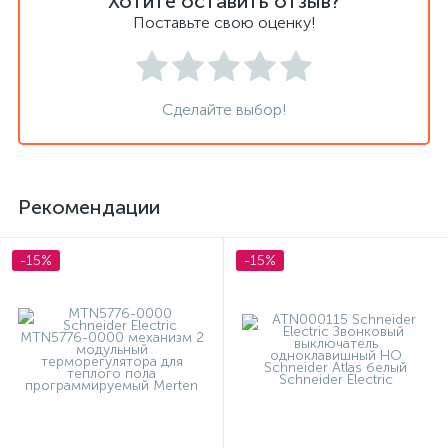
Хотите оставить отзыв?
Поставьте свою оценку!
Сделайте выбор!
Рекомендации
-15%
-15%