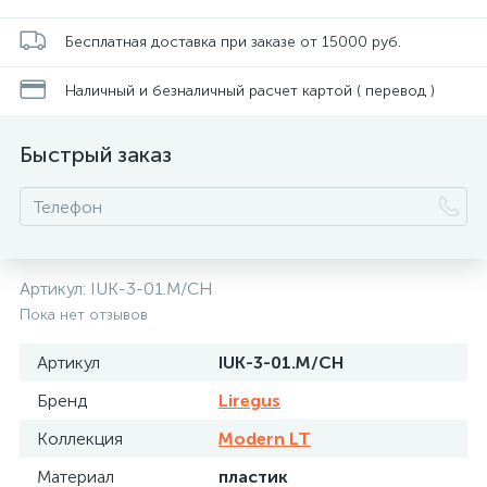
Бесплатная доставка при заказе от 15000 руб.
Наличный и безналичный расчет картой ( перевод )
Быстрый заказ
Артикул:
IUK-3-01.M/CH
Пока нет отзывов
Артикул
IUK-3-01.M/CH
Бренд
Liregus
Коллекция
Modern LT
Материал
пластик