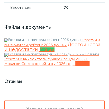
Высота, мм
70
Файлы и документы
Розетки и
Достоинства
выключатели рейтинг 2026 лучших
и недостатки.
Рейтинг
Розетки и выключатели лучшие бренды 2026 +
Новинки
Согласно рейтингу 2026 года
Обзоры
Отзывы