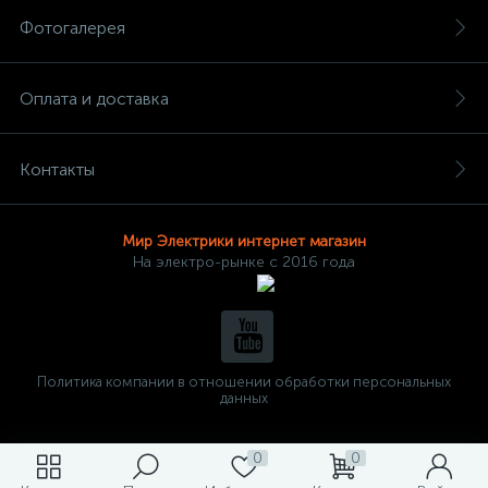
Фотогалерея
Оплата и доставка
Контакты
Мир Электрики интернет магазин
На электро-рынке с 2016 года
Политика компании в отношении обработки персональных
данных
0
0