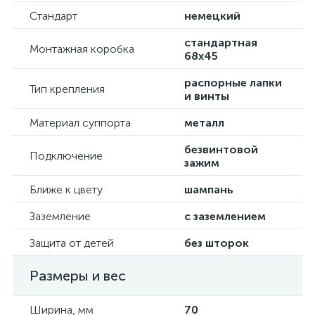
Стандарт
немецкий
стандартная
Монтажная коробка
68х45
распорные лапки
Тип крепления
и винты
Материал суппорта
металл
безвинтовой
Подключение
зажим
Ближе к цвету
шампань
Заземление
с заземлением
Защита от детей
без шторок
Размеры и вес
Ширина, мм
70