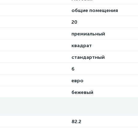
общие помещения
20
премиальный
квадрат
стандартный
6
евро
бежевый
82.2