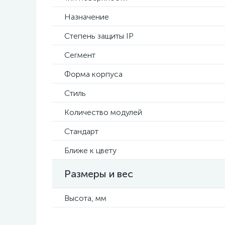
Назначение
Степень защиты IP
Сегмент
Форма корпуса
Стиль
Количество модулей
Стандарт
Ближе к цвету
Размеры и вес
Высота, мм