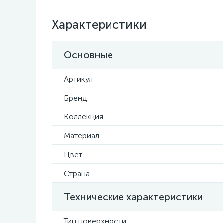
Характеристики
Основные
Артикул
Бренд
Коллекция
Материал
Цвет
Страна
Технические характеристики
Тип поверхности