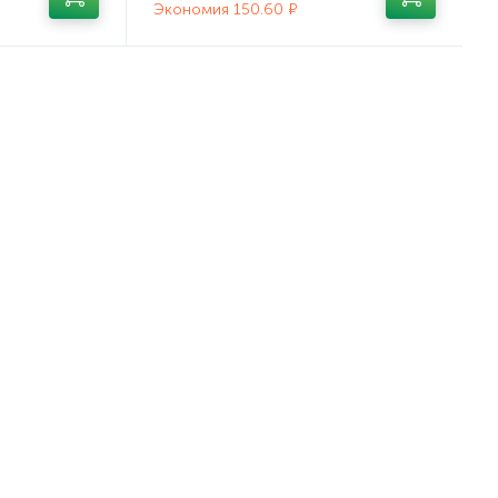
Экономия 150.60 ₽