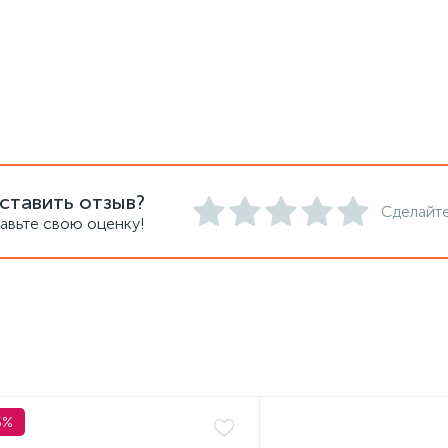
ставить отзыв?
Сделайте
авьте свою оценку!
5%