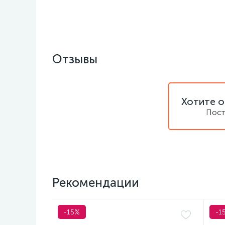
Отзывы
Хотите о
Пост
Рекомендации
-15%
-1