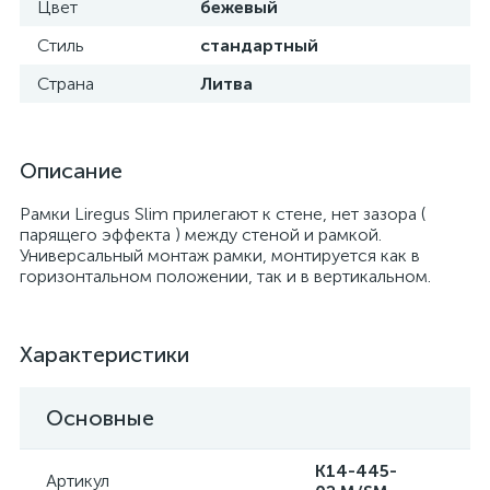
Цвет
бежевый
Стиль
стандартный
Страна
Литва
Описание
Рамки Liregus Slim прилегают к стене, нет зазора (
парящего эффекта ) между стеной и рамкой.
Универсальный монтаж рамки, монтируется как в
горизонтальном положении, так и в вертикальном.
Характеристики
Основные
K14-445-
Артикул