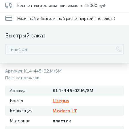
Бесплатная доставка при заказе от 15000 руб.
Наличный и безналичный расчет картой ( перевод )
Быстрый заказ
Артикул:
K14-445-02.M/SM
Пока нет отзывов
Артикул
K14-445-02.M/SM
Бренд
Liregus
Коллекция
Modern LT
Материал
пластик