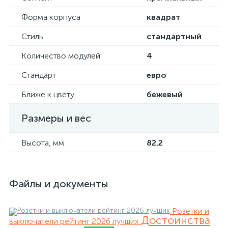
Форма корпуса
квадрат
Стиль
стандартный
Количество модулей
4
Стандарт
евро
Ближе к цвету
бежевый
Размеры и вес
Высота, мм
82.2
Файлы и документы
Розетки и
Достоинства
выключатели рейтинг 2026 лучших