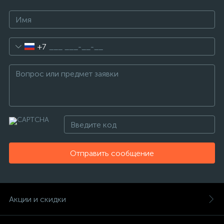
+7
Отправить сообщение
Акции и скидки