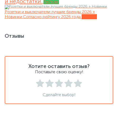
и недостатки.
Рейтинг
Розетки и выключатели лучшие бренды 2026 +
Новинки
Согласно рейтингу 2026 года
Обзоры
Отзывы
Хотите оставить отзыв?
Поставьте свою оценку!
Сделайте выбор!