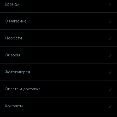
Бренды
О магазине
Новости
Обзоры
Фотогалерея
Оплата и доставка
Контакты