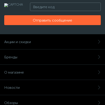
Отправить сообщение
Акции и скидки
Бренды
О магазине
Новости
Обзоры