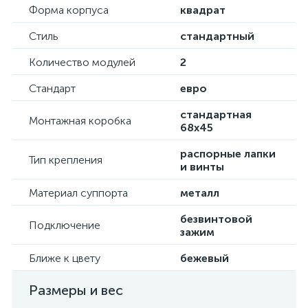
Форма корпуса
квадрат
Стиль
стандартный
Количество модулей
2
Стандарт
евро
стандартная
Монтажная коробка
68х45
распорные лапки
Тип крепления
и винты
Материал суппорта
металл
безвинтовой
Подключение
зажим
Ближе к цвету
бежевый
Размеры и вес