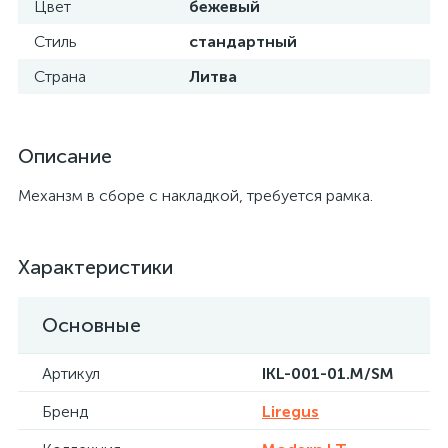
Цвет
бежевый
Стиль
стандартный
Страна
Литва
Описание
Механзм в сборе с накладкой, требуется рамка.
Характеристики
Основные
Артикул
IKL-001-01.M/SM
Бренд
Liregus