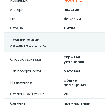
Коллекция
Modern LT
Материал
пластик
Цвет
бежевый
Страна
Литва
Технические
характеристики
скрытая
Способ монтажа
установка
Тип поверхности
матовая
общие
Назначение
помещения
Степень защиты IP
20
Сегмент
премиальный