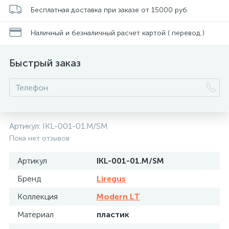
Бесплатная доставка при заказе от 15000 руб.
Наличный и безналичный расчет картой ( перевод )
Быстрый заказ
Артикул:
IKL-001-01.M/SM
Пока нет отзывов
Артикул
IKL-001-01.M/SM
Бренд
Liregus
Коллекция
Modern LT
Материал
пластик