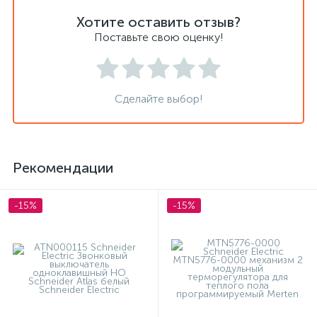
Хотите оставить отзыв?
Поставьте свою оценку!
Сделайте выбор!
Рекомендации
-15%
-15%