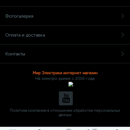
Фотогалерея
Оплата и доставка
Контакты
Мир Электрики интернет магазин
На электро-рынке с 2016 года
Политика компании в отношении обработки персональных
данных