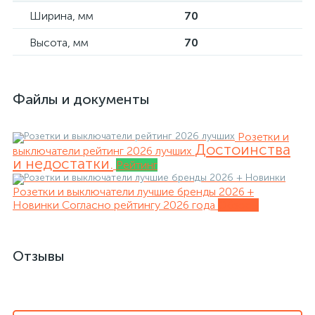
Ширина, мм
70
Высота, мм
70
Файлы и документы
Розетки и
Достоинства
выключатели рейтинг 2026 лучших
и недостатки.
Рейтинг
Розетки и выключатели лучшие бренды 2026 +
Новинки
Согласно рейтингу 2026 года
Обзоры
Отзывы