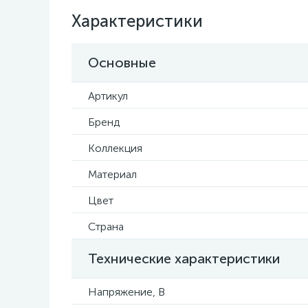
Характеристики
Основные
Артикул
Бренд
Коллекция
Материал
Цвет
Страна
Технические характеристики
Напряжение, В