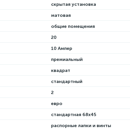
скрытая установка
матовая
общие помещения
20
10 Ампер
премиальный
квадрат
стандартный
2
евро
стандартная 68х45
распорные лапки и винты