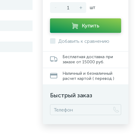
-
+
шт
Купить
Добавить к сравнению
Бесплатная доставка при
заказе от 15000 руб.
Наличный и безналичный
расчет картой ( перевод )
Быстрый заказ