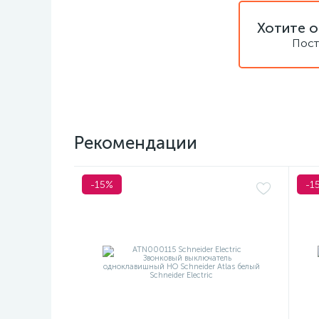
Хотите о
Пост
Рекомендации
-15%
-1