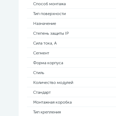
Способ монтажа
Тип поверхности
Назначение
Степень защиты IP
Сила тока, А
Сегмент
Форма корпуса
Стиль
Количество модулей
Стандарт
Монтажная коробка
Тип крепления