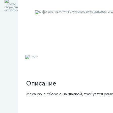
Описание
Механзм в сборе с накладкой, требуется рамк