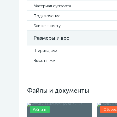
Материал суппорта
Подключение
Ближе к цвету
Размеры и вес
Ширина, мм
Высота, мм
Файлы и документы
Рейтинг
Обзор