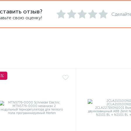
ставить отзыв?
Сделайте
авьте свою оценку!
5%