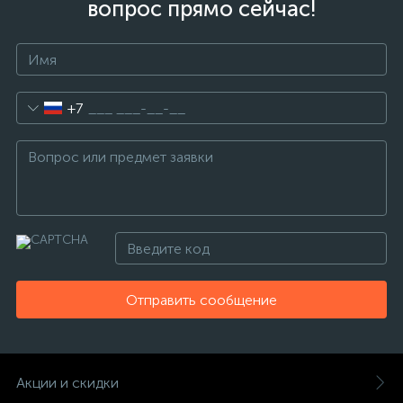
вопрос прямо сейчас!
+7
Отправить сообщение
Акции и скидки