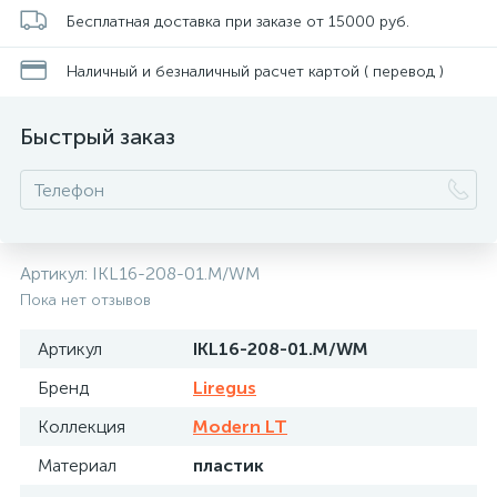
Бесплатная доставка при заказе от 15000 руб.
Наличный и безналичный расчет картой ( перевод )
Быстрый заказ
Артикул:
IKL16-208-01.M/WM
Пока нет отзывов
Артикул
IKL16-208-01.M/WM
Бренд
Liregus
Коллекция
Modern LT
Материал
пластик