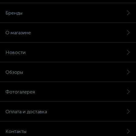
Бренды
О магазине
Новости
Обзоры
Фотогалерея
Оплата и доставка
Контакты