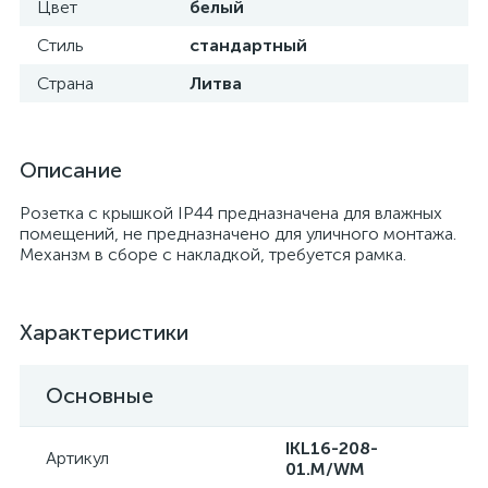
Цвет
белый
Стиль
стандартный
Страна
Литва
Описание
Розетка с крышкой IP44 предназначена для влажных
помещений, не предназначено для уличного монтажа.
Механзм в сборе с накладкой, требуется рамка.
Характеристики
Основные
IKL16-208-
Артикул
01.M/WM