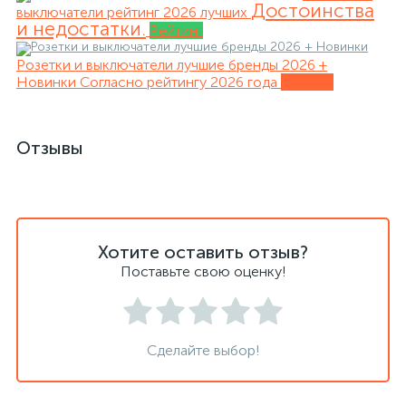
Достоинства
выключатели рейтинг 2026 лучших
и недостатки.
Рейтинг
Розетки и выключатели лучшие бренды 2026 +
Новинки
Согласно рейтингу 2026 года
Обзоры
Отзывы
Хотите оставить отзыв?
Поставьте свою оценку!
Сделайте выбор!