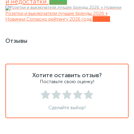
и недостатки.
Рейтинг
Розетки и выключатели лучшие бренды 2026 +
Новинки
Согласно рейтингу 2026 года
Обзоры
Отзывы
Хотите оставить отзыв?
Поставьте свою оценку!
Сделайте выбор!