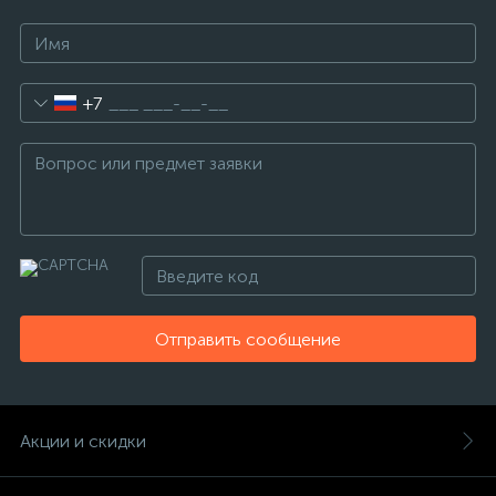
+7
Отправить сообщение
Акции и скидки