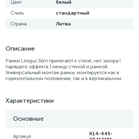
Цвет
белый
Стиль
стандартный
Страна
Литва
Описание
Рамки Liregus Slim прилегают к стене, нет зазора (
парящего эффекта ) между стеной и рамкой.
Универсальный монтаж рамки, монтируется как в
горизонтальном положении, так и в вертикальном.
Характеристики
Основные
K14-445-
Артикул