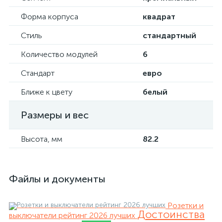
Форма корпуса
квадрат
Стиль
стандартный
Количество модулей
6
Стандарт
евро
Ближе к цвету
белый
Размеры и вес
Высота, мм
82.2
Файлы и документы
Розетки и
Достоинства
выключатели рейтинг 2026 лучших