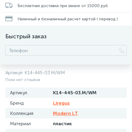
Бесплатная доставка при заказе от 15000 руб.
Наличный и безналичный расчет картой ( перевод )
Быстрый заказ
Артикул:
K14-445-03.M/WM
Пока нет отзывов
Артикул
K14-445-03.M/WM
Бренд
Liregus
Коллекция
Modern LT
Материал
пластик