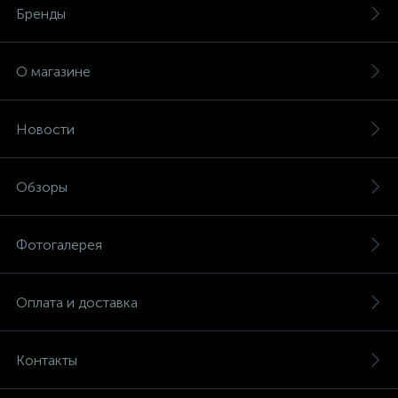
Бренды
О магазине
Новости
Обзоры
Фотогалерея
Оплата и доставка
Контакты